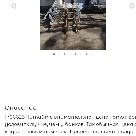
Описание
1706628 Читайте внимательно - цена - это пер
условиях лучше, чем у банков. Так обычная цена
кадастровым номером. Проведены свет и вода. 