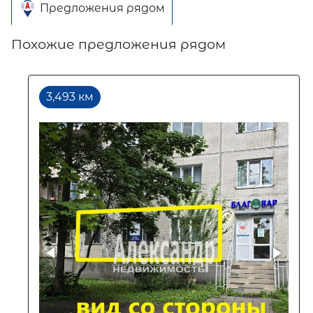
Предложения рядом
Похожие предложения рядом
3,493 км