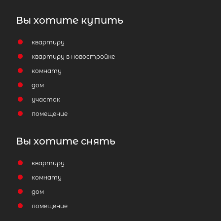
Вы хотите купить
квартиру
квартиру в новостройке
комнату
дом
участок
помещение
Вы хотите снять
квартиру
комнату
дом
помещение