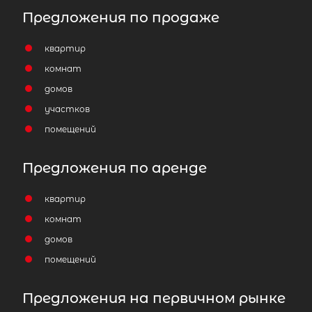
Предложения по продаже
квартир
комнат
домов
участков
помещений
Предложения по аренде
квартир
комнат
домов
помещений
Предложения на первичном рынке