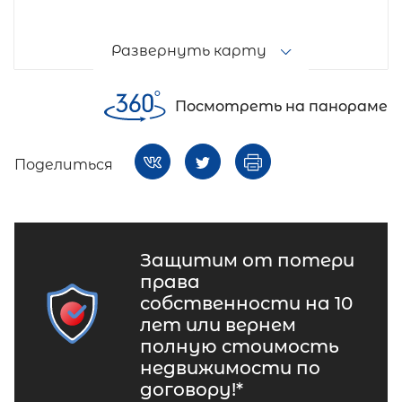
Развернуть карту
Посмотреть на панораме
Поделиться
Защитим от потери
права
собственности на 10
лет или вернем
полную стоимость
недвижимости по
договору!*