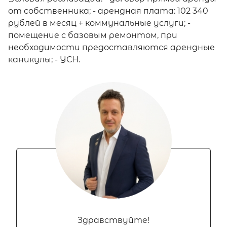
от собственника; - арендная плата: 102 340
рублей в месяц + коммунальные услуги; -
помещение с базовым ремонтом, при
необходимости предоставляются арендные
каникулы; - УСН.
Здравствуйте!