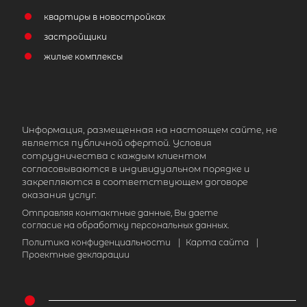
квартиры в новостройках
застройщики
жилые комплексы
Информация, размещенная на настоящем сайте, не
является публичной офертой. Условия
сотрудничества с каждым клиентом
согласовываются в индивидуальном порядке и
закрепляются в соответствующем договоре
оказания услуг.
Отправляя контактные данные, Вы даете
согласие на обработку персональных данных.
Политика конфиденциальности
|
Карта сайта
|
Проектные декларации