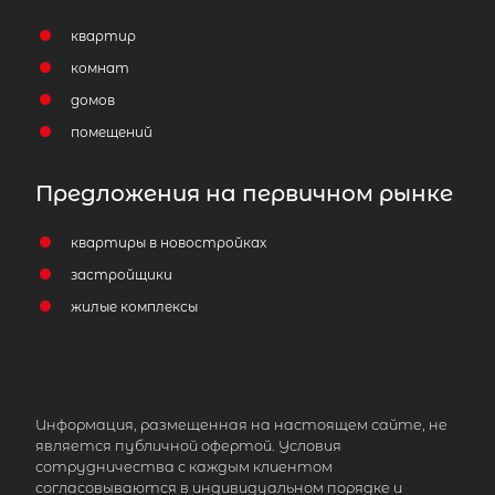
квартир
комнат
домов
помещений
Предложения на первичном рынке
квартиры в новостройках
застройщики
жилые комплексы
Информация, размещенная на настоящем сайте, не
является публичной офертой. Условия
сотрудничества с каждым клиентом
согласовываются в индивидуальном порядке и