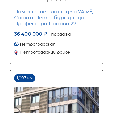
2
Помещение площадью 74 м
,
Санкт-Петербург улица
Профессора Попова 27
36 400 000
₽
продажа
Петроградская
Петроградский район
1,997 км