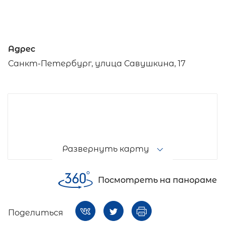
Адрес
Санкт-Петербург, улица Савушкина, 17
Развернуть карту
Посмотреть на панораме
Поделиться