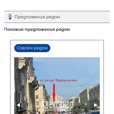
Предложения рядом
Похожие предложения рядом
Совсем рядом