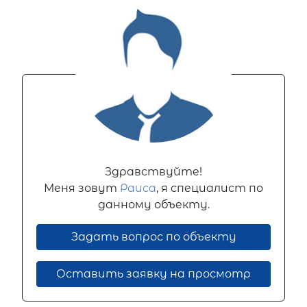
Здравствуйте!
Меня зовут
Раиса
, я специалист по
данному объекту.
Задать вопрос по объекту
Оставить заявку на просмотр