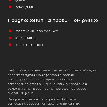
домов
помещений
Предложения на первичном рынке
квартиры в новостройках
застройщики
жилые комплексы
Информация, размещенная на настоящем сайте, не
является публичной офертой. Условия
сотрудничества с каждым клиентом
согласовываются в индивидуальном порядке и
закрепляются в соответствующем договоре
оказания услуг.
Отправляя контактные данные, Вы даете
согласие на обработку персональных данных.