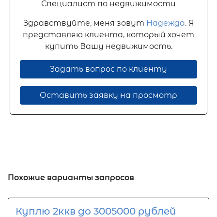
Специалист по недвижимости
Здравствуйте, меня зовут
Надежда
. Я
представляю клиента, который хочет
купить Вашу недвижимость.
Задать вопрос по клиенту
Оставить заявку на просмотр
Похожие варианты запросов
Куплю 2ккв до 3005000 рублей