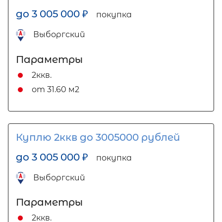
до 3 005 000
₽
покупка
Выборгский
Параметры
2ккв.
от 31.60 м2
Куплю 2ккв до 3005000 рублей
до 3 005 000
₽
покупка
Выборгский
Параметры
2ккв.