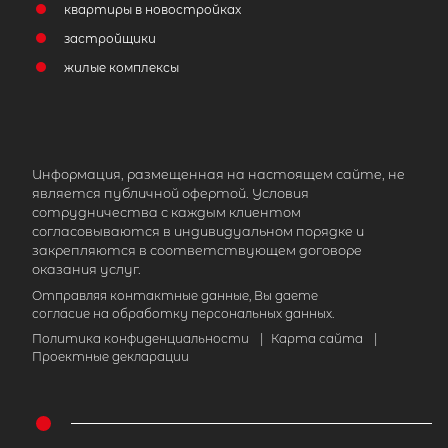
квартиры в новостройках
застройщики
жилые комплексы
Информация, размещенная на настоящем сайте, не
является публичной офертой. Условия
сотрудничества с каждым клиентом
согласовываются в индивидуальном порядке и
закрепляются в соответствующем договоре
оказания услуг.
Отправляя контактные данные, Вы даете
согласие на обработку персональных данных.
Политика конфиденциальности
|
Карта сайта
|
Проектные декларации