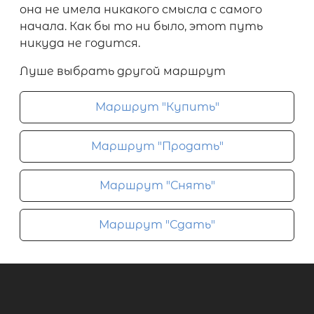
она не имела никакого смысла с самого
начала. Как бы то ни было, этот путь
никуда не годится.
Луше выбрать другой маршрут
Маршрут "Купить"
Маршрут "Продать"
Маршрут "Снять"
Маршрут "Сдать"