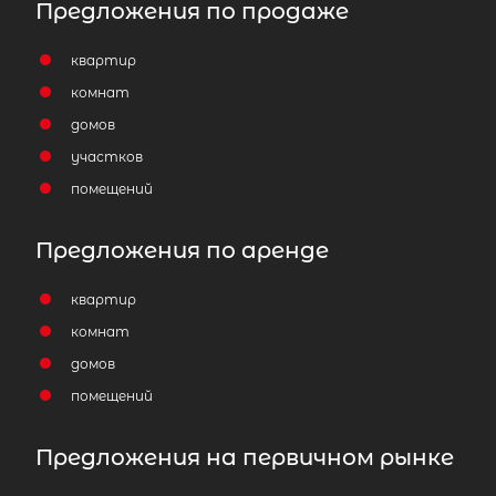
Предложения по продаже
квартир
комнат
домов
участков
помещений
Предложения по аренде
квартир
комнат
домов
помещений
Предложения на первичном рынке