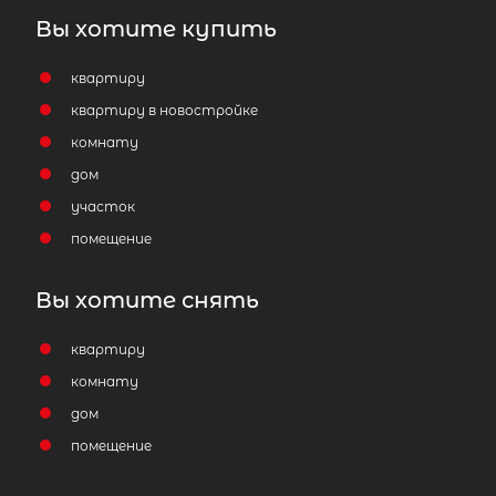
Вы хотите купить
квартиру
квартиру в новостройке
комнату
дом
участок
помещение
Вы хотите снять
квартиру
комнату
дом
помещение