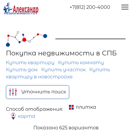
+7(812) 200-4000
Покупка недвижимости в СПБ
Купить квартиру
Купить комнату
Купить дом
Купить участок
Купить
квартиру в новостройке
Уточнить поиск
плитка
Способ отображения:
карта
Показано
625 вариантов