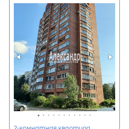
2-комнатная квартира