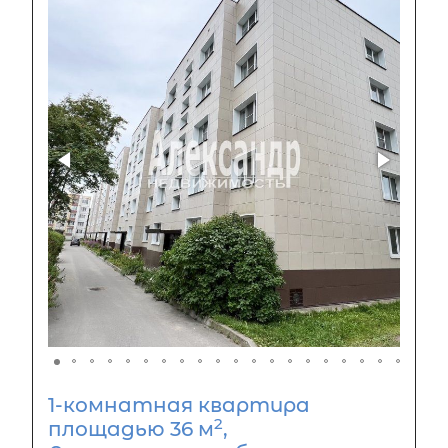
1-комнатная квартира
2
площадью 36 м
,