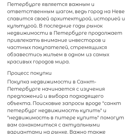
Петербурге является важным и
ответственным шагом, ведь город на Неве
славится своей архитектурой, историей и
культурой. В последние годы рынок
недвижимости в Петербурге продолжает
привлекать внимание инвесторов и
частных покупателей, стремящихся
обзавестись жильем в одном из самых
красивых городов мира.
Процесс покупки
Покупка недвижимости в Санкт-
Петербурге начинается с изучения
предложений и выбора подходящего
объекта. Поисковые запросы вроде "санкт
петербург недвижимость купить" и
"недвижимость в питере купить" помогут
вам ознакомиться с актуальными
вариантами на рынке. Важно также