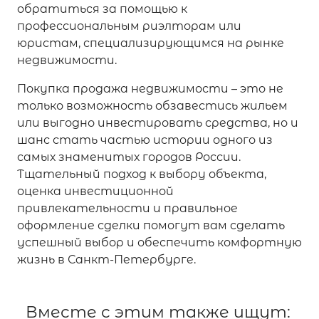
обратиться за помощью к
профессиональным риэлторам или
юристам, специализирующимся на рынке
недвижимости.
Покупка продажа недвижимости – это не
только возможность обзавестись жильем
или выгодно инвестировать средства, но и
шанс стать частью истории одного из
самых знаменитых городов России.
Тщательный подход к выбору объекта,
оценка инвестиционной
привлекательности и правильное
оформление сделки помогут вам сделать
успешный выбор и обеспечить комфортную
жизнь в Санкт-Петербурге.
Вместе с этим также ищут: