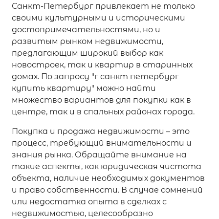
Санкт-Петербург привлекает не только
своими культурными и историческими
достопримечательностями, но и
развитым рынком недвижимости,
предлагающим широкий выбор как
новостроек, так и квартир в старинных
домах. По запросу "г санкт петербург
купить квартиру" можно найти
множество вариантов для покупки как в
центре, так и в спальных районах города.
Покупка и продажа недвижимости – это
процесс, требующий внимательности и
знания рынка. Обращайте внимание на
такие аспекты, как юридическая чистота
объекта, наличие необходимых документов
и право собственности. В случае сомнений
или недостатка опыта в сделках с
недвижимостью, целесообразно