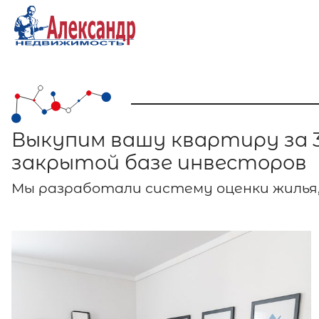
Выкупим вашу квартиру за 3
закрытой базе инвесторов
Мы разработали систему оценки жилья,