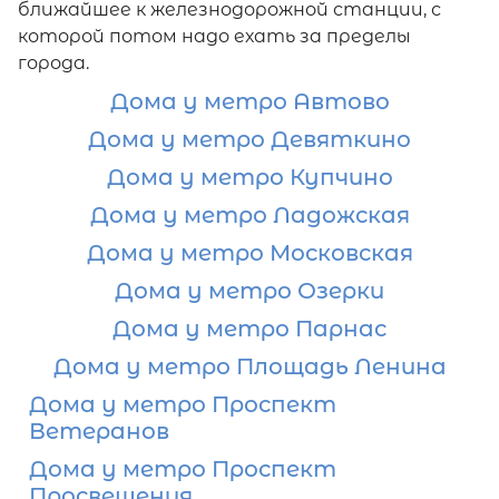
ближайшее к железнодорожной станции, с
которой потом надо ехать за пределы
города.
Дома у метро Автово
Дома у метро Девяткино
Дома у метро Купчино
Дома у метро Ладожская
Дома у метро Московская
Дома у метро Озерки
Дома у метро Парнас
Дома у метро Площадь Ленина
Дома у метро Проспект
Ветеранов
Дома у метро Проспект
Просвещения