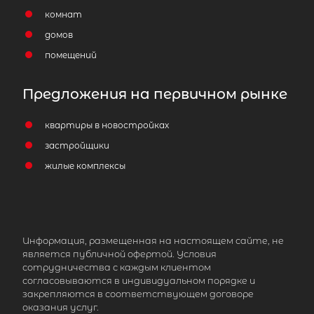
комнат
домов
помещений
Предложения на первичном рынке
квартиры в новостройках
застройщики
жилые комплексы
Информация, размещенная на настоящем сайте, не
является публичной офертой. Условия
сотрудничества с каждым клиентом
согласовываются в индивидуальном порядке и
закрепляются в соответствующем договоре
оказания услуг.