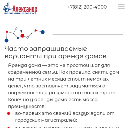
+7(812) 200-4000
Часто запрашиваемые
варианты при аренде домов
Аренда дома — это не простой шаг для
современной семьи. Как правило, снять дом
на три летних месяца стоит немалых
денег, что заставляет задуматься о
подъемности и разумности таких трат.
Конечно у аренды дома есть масса
преимуществ:
во-первых это свежий воздух вдали от
городских магистралей;