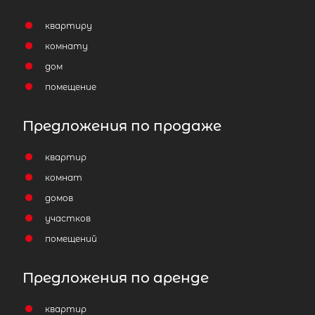
квартиру
комнату
дом
помещение
Предложения по продаже
квартир
комнат
домов
участков
помещений
Предложения по аренде
квартир