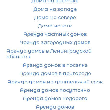
Дома на востоке
Дома на западе
Дома на севере
Дома на юге
Аренда частных домов
Аренда загородных домов
Аренда домов в Ленинградской
области
Аренда домов в поселке
Аренда домов в пригороде
Аренда домов на длительный срок
Аренда домов посуточно
Аренда домов недорого
Аренда домов