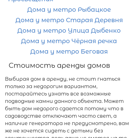
Дома у метро Рыбацкое
Дома у метро Старая Деревня
Дома у метро Улица Дыбенко
Дома у метро Чёрная речка
Дома у метро Беговая
Стоимость аренды домов
Выбирая дом в аренду, не стоит гнаться
только за недорогим вариантом,
постарайтесь узнать все возможные
подводные камни данного объекта. Может
быть дом недорого сдается потому что в
садоводстве отключают часто свет, а
наличие генератора не предусмотрено, вам
же не хочется сидеть с детьми без