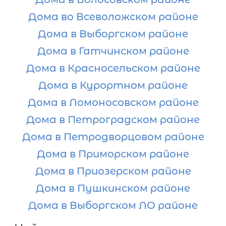
Дома во Всеволожском районе
Дома в Выборгском районе
Дома в Гатчинском районе
Дома в Красносельском районе
Дома в Курортном районе
Дома в Ломоносовском районе
Дома в Петроградском районе
Дома в Петродворцовом районе
Дома в Приморском районе
Дома в Приозерском районе
Дома в Пушкинском районе
Дома в Выборгском ЛО районе