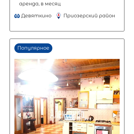
аренда, в месяц
Девяткино
Приозерский район
Популярное