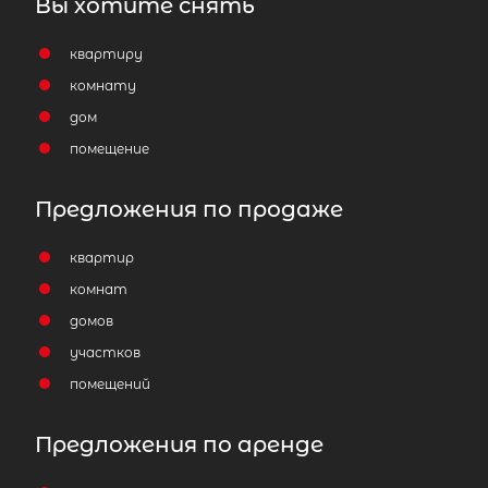
Вы хотите снять
квартиру
комнату
дом
помещение
Предложения по продаже
квартир
комнат
домов
участков
помещений
Предложения по аренде