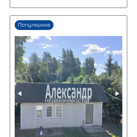
Популярное