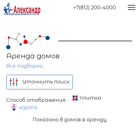
+7(812) 200-4000
Аренда домов
Все подборки
Уточнить поиск
плитка
Способ отображения:
карта
Показано
8 домов в аренду