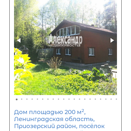
2
Дом площадью 200 м
,
Ленинградская область,
Приозерский район, посёлок