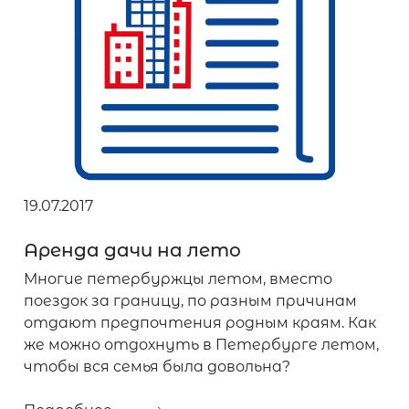
19.07.2017
Аренда дачи на лето
Многие петербуржцы летом, вместо
поездок за границу, по разным причинам
отдают предпочтения родным краям. Как
же можно отдохнуть в Петербурге летом,
чтобы вся семья была довольна?