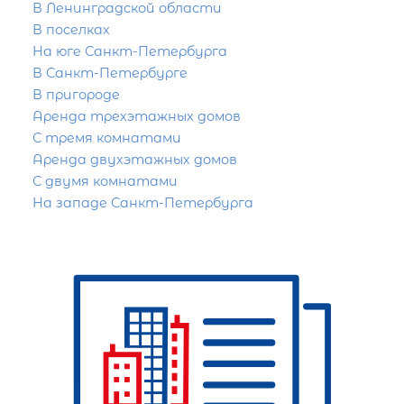
В Ленинградской области
В поселках
На юге Санкт-Петербурга
В Санкт-Петербурге
В пригороде
Аренда трехэтажных домов
С тремя комнатами
Аренда двухэтажных домов
С двумя комнатами
На западе Санкт-Петербурга