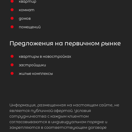
квартир
комнат
домов
помещений
Предложения на первичном рынке
квартиры в новостройках
застройщики
жилые комплексы
Информация, размещенная на настоящем сайте, не
является публичной офертой. Условия
сотрудничества с каждым клиентом
согласовываются в индивидуальном порядке и
закрепляются в соответствующем договоре