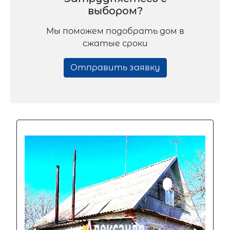
выбором?
Мы поможем подобрать дом в
сжатые сроки
Отправить заявку