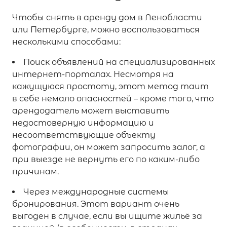
Чтобы снять в аренду дом в Ленобласти
или Петербурге, можно воспользоваться
несколькими способами:
Поиск объявлений на специализированных
интернет-порталах. Несмотря на
кажущуюся простоту, этот метод таит
в себе немало опасностей – кроме того, что
арендодатель может выставить
недостоверную информацию и
несоответствующие объекту
фотографии, он может запросить залог, а
при выезде не вернуть его по каким-либо
причинам.
Через международные системы
бронирования. Этот вариант очень
выгоден в случае, если вы ищите жильё за