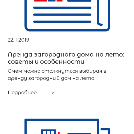
22.11.2019
Аренда загородного дома на лето:
советы и особенности
С чем можно столкнуться выбирая в
аренду загородный дом на лето
Подробнее