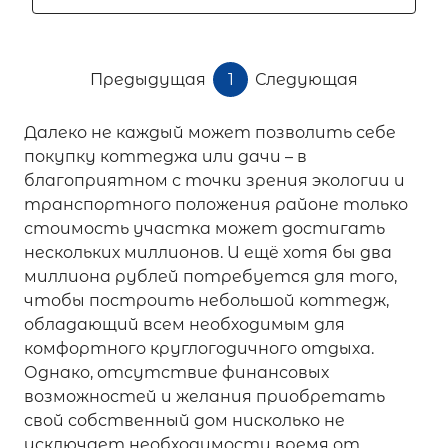
Предыдущая
1
Следующая
Далеко не каждый может позволить себе
покупку коттеджа или дачи – в
благоприятном с точки зрения экологии и
транспортного положения районе только
стоимость участка может достигать
нескольких миллионов. И ещё хотя бы два
миллиона рублей потребуется для того,
чтобы построить небольшой коттедж,
обладающий всем необходимым для
комфортного круглогодичного отдыха.
Однако, отсутствие финансовых
возможностей и желания приобретать
свой собственный дом нисколько не
исключает необходимости время от