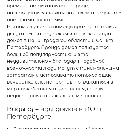
времени отдыхать на природе,
наслаждаться свежим воздухом и радовать
поездками свою семью.
В этом случае на помощь приходит такая
услуга рынка недвижимости как аренда
домов в Ленинградской области и Санкт-
Петербурге. Аренда домов пользуется
большой популярностью, и это
неудивительно – благодаря подобной
возможности люди могут с минимальными
затратами устраивать потрясающие
вечеринки или, напротив, погружаться в
мир спокойствия и уединения, столь
недоступный при жизни в мегаполисе.
Виды аренды домов в ЛО и
Петербурге