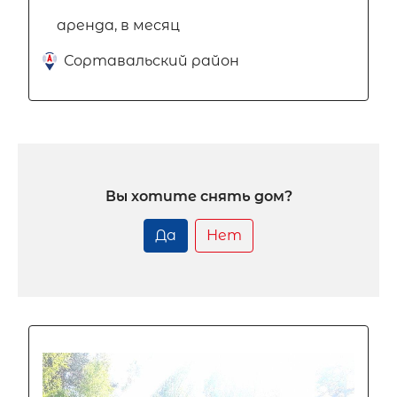
аренда, в месяц
Сортавальский район
Вы хотите снять дом?
Да
Нет