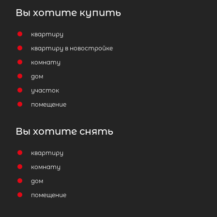
Вы хотите купить
квартиру
квартиру в новостройке
комнату
дом
участок
помещение
Вы хотите снять
квартиру
комнату
дом
помещение