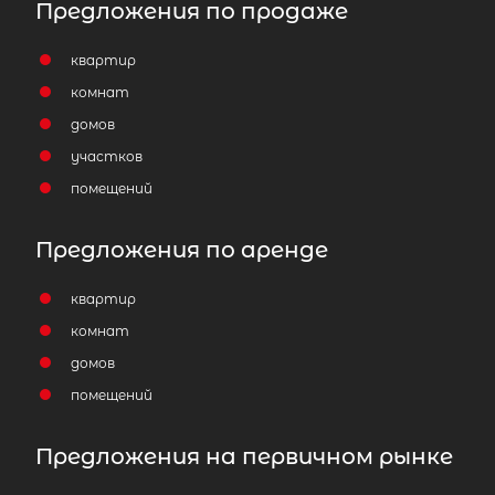
Предложения по продаже
квартир
комнат
домов
участков
помещений
Предложения по аренде
квартир
комнат
домов
помещений
Предложения на первичном рынке