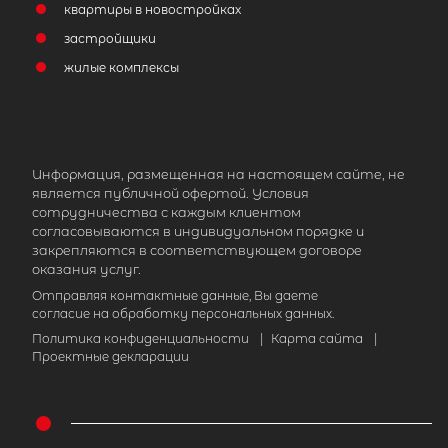
квартиры в новостройках
застройщики
жилые комплексы
Информация, размещенная на настоящем сайте, не
является публичной офертой. Условия
сотрудничества с каждым клиентом
согласовываются в индивидуальном порядке и
закрепляются в соответствующем договоре
оказания услуг.
Отправляя контактные данные, Вы даете
согласие на обработку персональных данных.
Политика конфиденциальности
|
Карта сайта
|
Проектные декларации