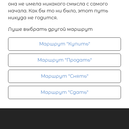
она не имела никакого смысла с самого
начала. Как бы то ни было, этот путь
никуда не годится.
Луше выбрать другой маршрут
Маршрут "Купить"
Маршрут "Продать"
Маршрут "Снять"
Маршрут "Сдать"