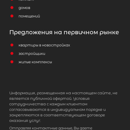
домов
помещений
Предложения на первичном рынке
квартиры в новостройках
застройщики
жилые комплексы
Информация, размещенная на настоящем сайте, не
является публичной офертой. Условия
сотрудничества с каждым клиентом
согласовываются в индивидуальном порядке и
закрепляются в соответствующем договоре
оказания услуг.
Отправляя контактные данные, Вы даете