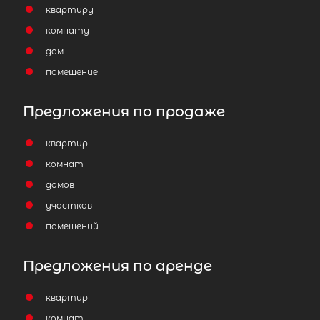
квартиру
комнату
дом
помещение
Предложения по продаже
квартир
комнат
домов
участков
помещений
Предложения по аренде
квартир
комнат