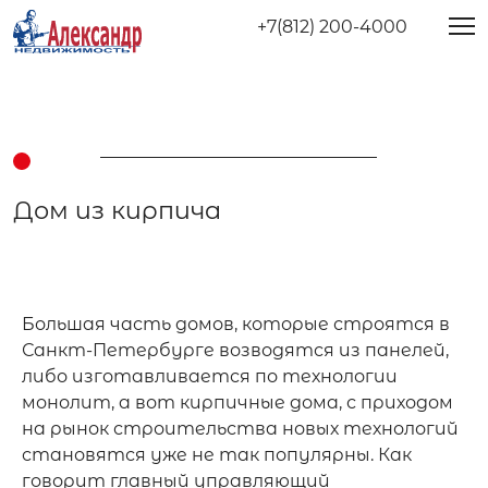
+7(812) 200-4000
Дом из кирпича
Большая часть домов, которые строятся в 
Санкт-Петербурге возводятся из панелей, 
либо изготавливается по технологии 
монолит, а вот кирпичные дома, с приходом 
на рынок строительства новых технологий 
становятся уже не так популярны. Как 
говорит главный управляющий 