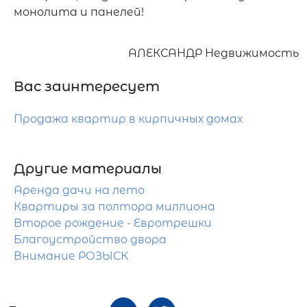
монолита и панелей!
АЛЕКСАНДР Недвижимость
Вас заинтересует
Продажа квартир в кирпичных домах
Другие материалы
Аренда дачи на лето
Квартиры за полтора миллиона
Второе рождение - Евротрешки
Благоустройство двора
Внимание РОЗЫСК