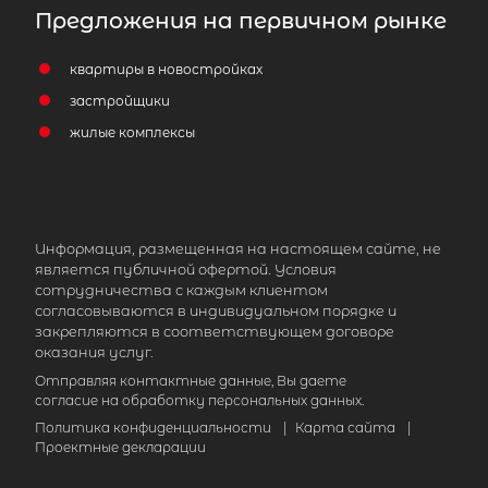
Предложения на первичном рынке
квартиры в новостройках
застройщики
жилые комплексы
Информация, размещенная на настоящем сайте, не
является публичной офертой. Условия
сотрудничества с каждым клиентом
согласовываются в индивидуальном порядке и
закрепляются в соответствующем договоре
оказания услуг.
Отправляя контактные данные, Вы даете
согласие на обработку персональных данных.
Политика конфиденциальности
|
Карта сайта
|
Проектные декларации