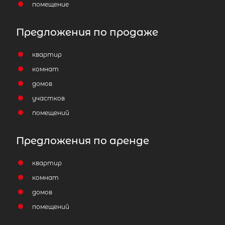
помещение
Предложения по продаже
квартир
комнат
домов
участков
помещений
Предложения по аренде
квартир
комнат
домов
помещений