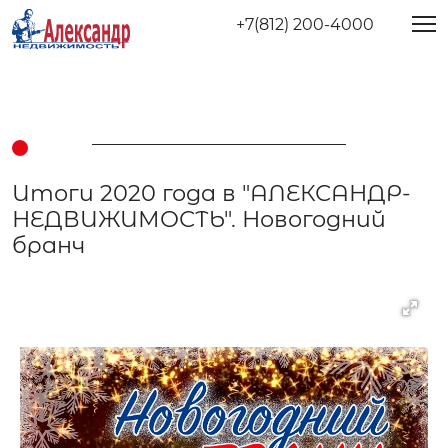
+7(812) 200-4000
Итоги 2020 года в "АЛЕКСАНДР-
НЕДВИЖИМОСТЬ". Новогодний
бранч