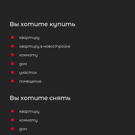
Вы хотите купить
квартиру
квартиру в новостройке
комнату
дом
участок
помещение
Вы хотите снять
квартиру
комнату
дом