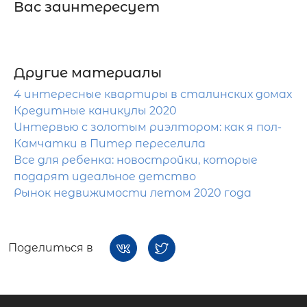
Вас заинтересует
Другие материалы
4 интересные квартиры в сталинских домах
Кредитные каникулы 2020
Интервью с золотым риэлтором: как я пол-
Камчатки в Питер переселила
Все для ребенка: новостройки, которые
подарят идеальное детство
Рынок недвижимости летом 2020 года
Поделиться в