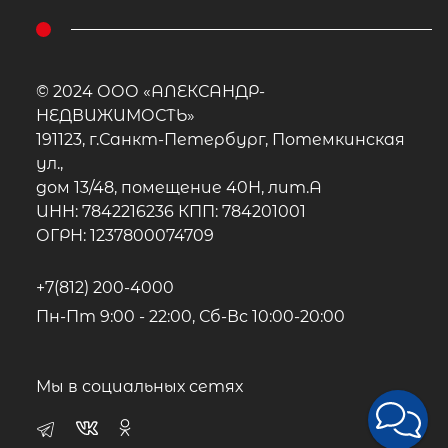
© 2024 ООО «АЛЕКСАНДР-
НЕДВИЖИМОСТЬ»
191123, г.Санкт-Петербург, Потемкинская
ул.,
дом 13/48, помещение 40Н, лит.А
ИНН: 7842216236 КПП: 784201001
ОГРН: 1237800074709
+7(812) 200-4000
Пн-Пт 9:00 - 22:00, Сб-Вс 10:00-20:00
Мы в социальных сетях