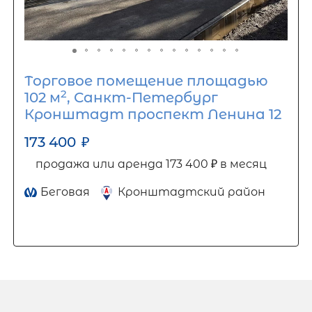
Торговое помещение площадью
2
102 м
, Санкт-Петербург
Кронштадт проспект Ленина 12
173 400
₽
продажа или аренда 173 400 ₽ в месяц
Беговая
Кронштадтский район