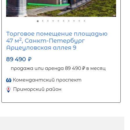
Торговое помещение площадью
2
47 м
, Санкт-Петербург
Арцеуловская аллея 9
89 490
₽
продажа или аренда 89 490 ₽ в месяц
Комендантский проспект
Приморский район