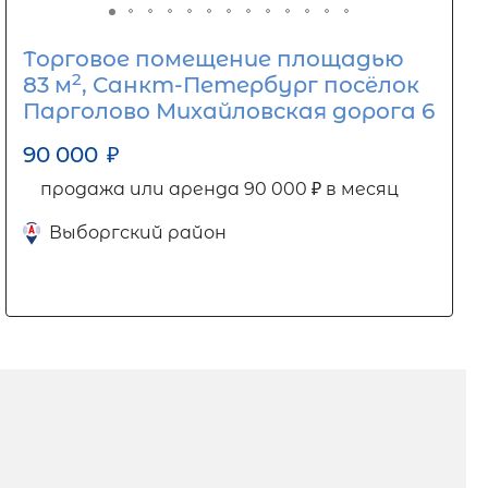
Торговое помещение площадью
2
83 м
, Санкт-Петербург посёлок
Парголово Михайловская дорога 6
90 000
₽
продажа или аренда 90 000 ₽ в месяц
Выборгский район