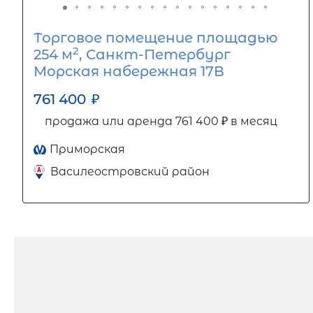
Торговое помещение площадью
2
254 м
, Санкт-Петербург
Морская набережная 17В
761 400
₽
продажа или аренда 761 400 ₽ в месяц
Приморская
Василеостровский район