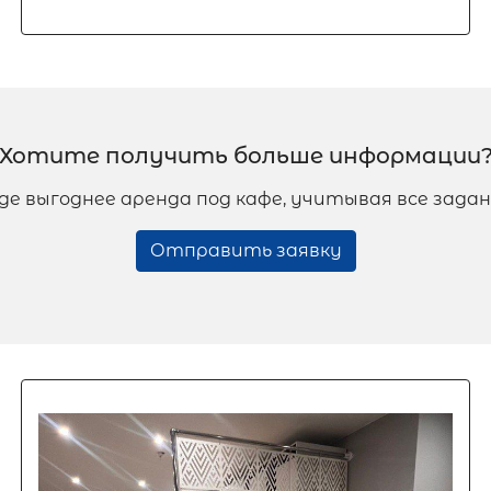
Хотите получить больше информации
где выгоднее аренда под кафе, учитывая все зад
Отправить заявку