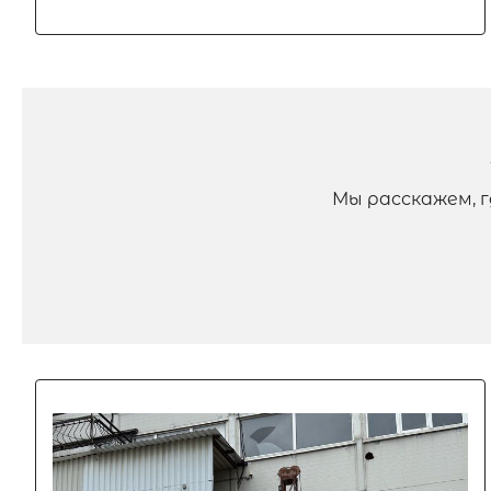
Мы расскажем, 