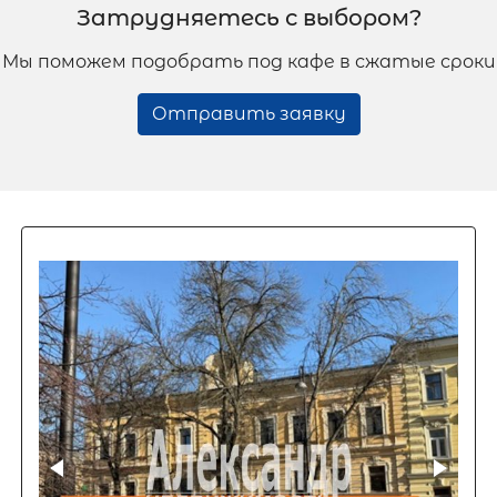
Затрудняетесь с выбором?
Мы поможем подобрать под кафе в сжатые сроки
Отправить заявку