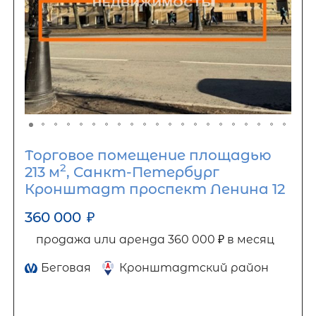
Торговое помещение площадью
2
213 м
, Санкт-Петербург
Кронштадт проспект Ленина 12
360 000
₽
продажа или аренда 360 000 ₽ в месяц
Беговая
Кронштадтский район