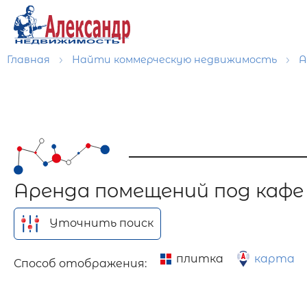
Главная
Найти коммерческую недвижимость
А
Аренда помещений под кафе
Уточнить поиск
плитка
карта
Способ отображения: