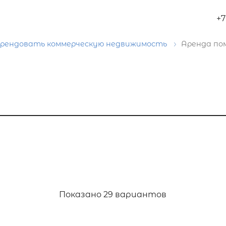
+7
рендовать коммерческую недвижимость
Аренда по
Показано
29 вариантов