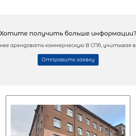
Хотите получить больше информации
днее арендовать коммерческую В СПб, учитывая
Отправить заявку