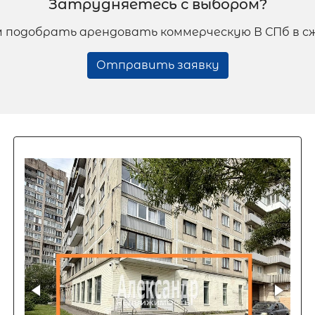
Затрудняетесь с выбором?
 подобрать арендовать коммерческую В СПб в с
Отправить заявку