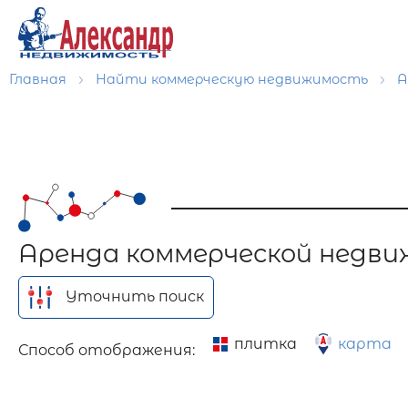
Главная
Найти коммерческую недвижимость
А
Аренда коммерческой недви
Уточнить поиск
плитка
карта
Способ отображения: