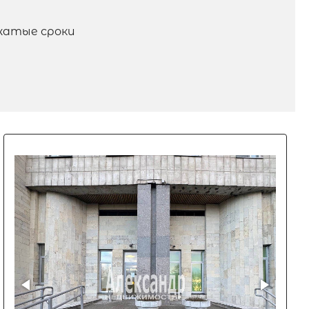
жатые сроки