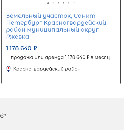
Земельный участок, Санкт-
Петербург Красногвардейский
район муниципальный округ
Ржевка
1 178 640
₽
продажа или аренда 1 178 640 ₽ в месяц
Красногвардейский район
б?