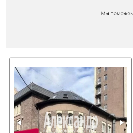
Мы поможем