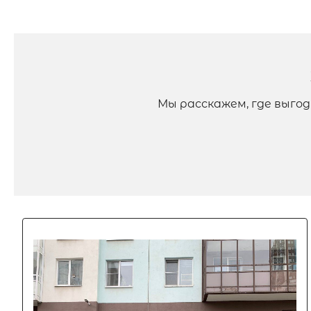
Мы расскажем, где выго