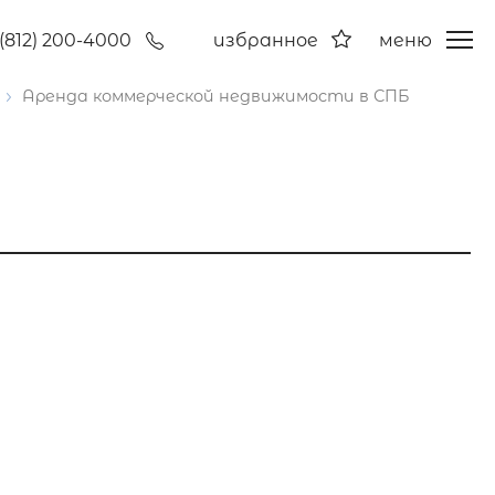
(812) 200-4000
избранное
меню
Аренда коммерческой недвижимости в СПБ