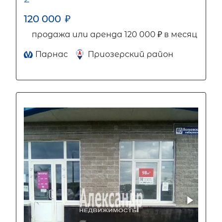
120 000
₽
продажа или аренда 120 000 ₽ в месяц
Парнас
Приозерский район