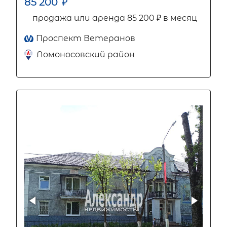
85 200
₽
продажа или аренда 85 200 ₽ в месяц
Проспект Ветеранов
Ломоносовский район