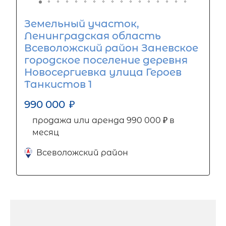
Земельный участок,
Ленинградская область
Всеволожский район Заневское
городское поселение деревня
Новосергиевка улица Героев
Танкистов 1
990 000
₽
продажа или аренда 990 000 ₽ в
месяц
Всеволожский район