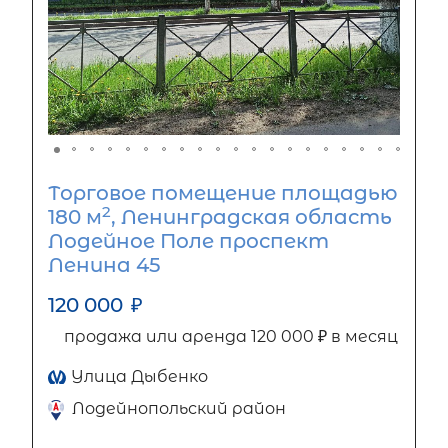
Торговое помещение площадью
2
180 м
, Ленинградская область
Лодейное Поле проспект
Ленина 45
120 000
₽
продажа или аренда 120 000 ₽ в месяц
Улица Дыбенко
Лодейнопольский район