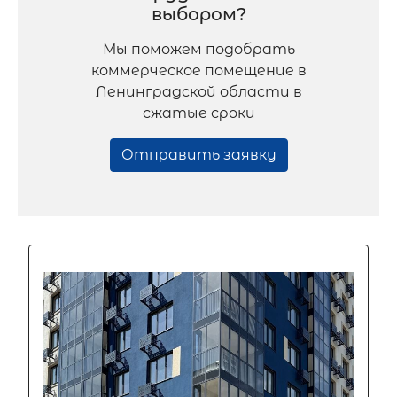
выбором?
Мы поможем подобрать
коммерческое помещение в
Ленинградской области в
сжатые сроки
Отправить заявку