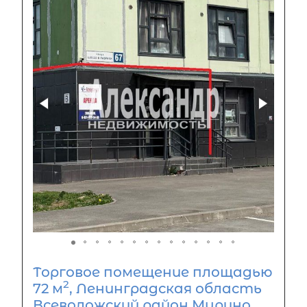
Торговое помещение площадью
2
72 м
, Ленинградская область
Всеволожский район Мурино