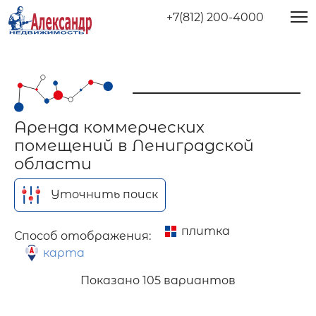
+7(812) 200-4000
Аренда коммерческих
помещений в Лениградской
области
Уточнить поиск
плитка
Способ отображения:
карта
Показано
105 вариантов