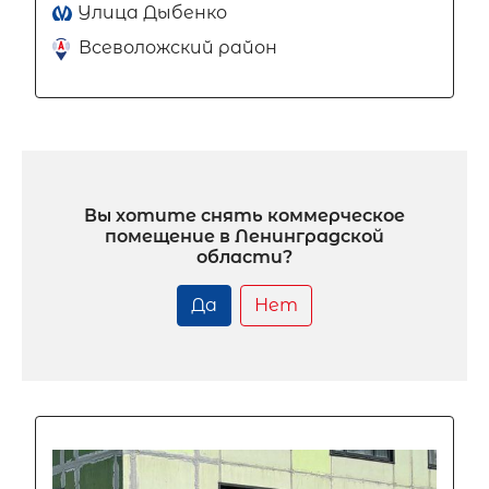
Улица Дыбенко
Всеволожский район
Вы хотите снять коммерческое
помещение в Ленинградской
области?
Да
Нет