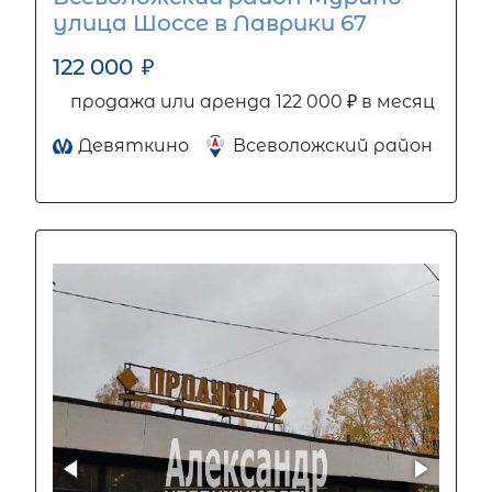
улица Шоссе в Лаврики 67
122 000
₽
продажа или аренда 122 000 ₽ в месяц
Девяткино
Всеволожский район