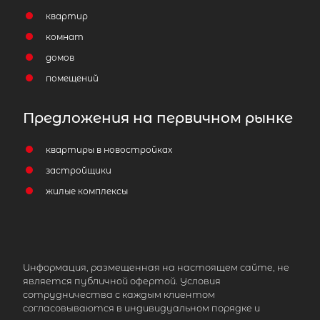
квартир
комнат
домов
помещений
Предложения на первичном рынке
квартиры в новостройках
застройщики
жилые комплексы
Информация, размещенная на настоящем сайте, не
является публичной офертой. Условия
сотрудничества с каждым клиентом
согласовываются в индивидуальном порядке и