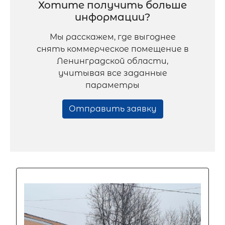
Хотите получить больше
информации?
Мы расскажем, где выгоднее
снять коммерческое помещение в
Ленинградской области,
учитывая все заданные
параметры
Отправить заявку