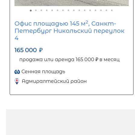
2
Офис площадью 145 м
, Санкт-
Петербург Никольский переулок
4
165 000
₽
продажа или аренда 165 000 ₽ в месяц
Сенная площадь
Адмиралтейский район