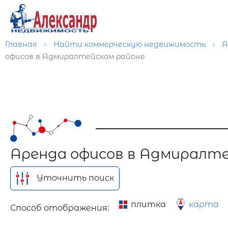
Главная
Найти коммерческую недвижимость
А
офисов в Адмиралтейском районе
Аренда офисов в Адмиралте
Уточнить поиск
плитка
карта
Способ отображения: