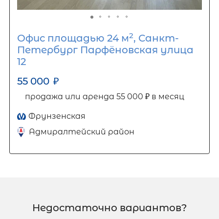
2
Офис площадью 24 м
, Санкт-
Петербург Парфёновская улица
12
55 000
₽
продажа или аренда 55 000 ₽ в месяц
Фрунзенская
Адмиралтейский район
Недостаточно вариантов?