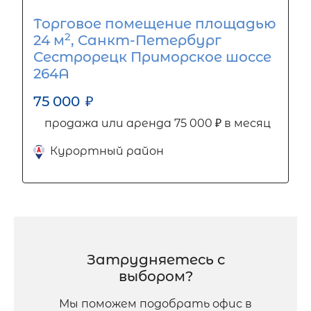
Торговое помещение площадью
2
24 м
, Санкт-Петербург
Сестрорецк Приморское шоссе
264А
75 000
₽
продажа или аренда 75 000 ₽ в месяц
Курортный район
Затрудняетесь с
выбором?
Мы поможем подобрать офис в