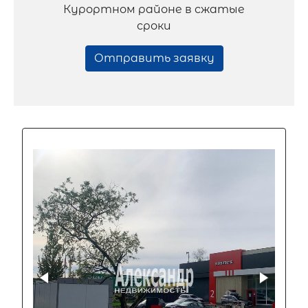
Курортном районе в сжатые
сроки
Отправить заявку