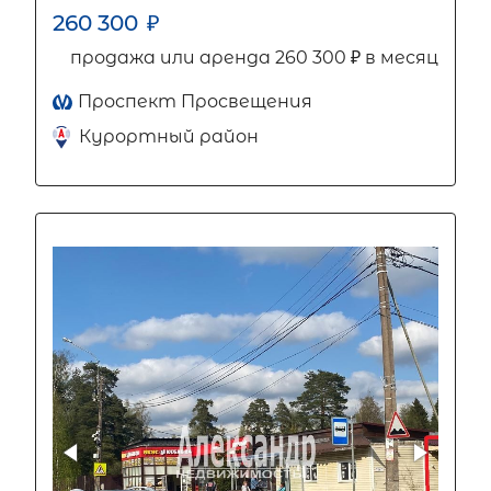
260 300
₽
продажа или аренда 260 300 ₽ в месяц
Проспект Просвещения
Курортный район