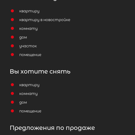
квартиру
квартиру в новостройке
комнату
дом
участок
помещение
Вы хотите снять
квартиру
комнату
дом
помещение
Предложения по продаже