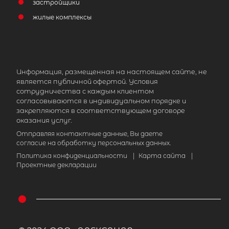
застройщики
жилые комплексы
Информация, размещенная на настоящем сайте, не
является публичной офертой. Условия
сотрудничества с каждым клиентом
согласовываются в индивидуальном порядке и
закрепляются в соответствующем договоре
оказания услуг.
Отправляя контактные данные, Вы даете
согласие на обработку персональных данных.
Политика конфиденциальности
|
Карта сайта
|
Проектные декларации