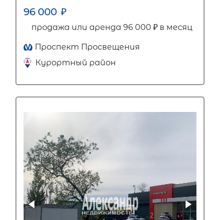
96 000
₽
продажа или аренда 96 000 ₽ в месяц
Проспект Просвещения
Курортный район