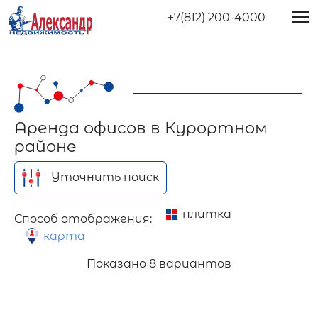
+7(812) 200-4000
Аренда офисов в Курортном
районе
Уточнить поиск
плитка
Способ отображения:
карта
Показано
8 вариантов