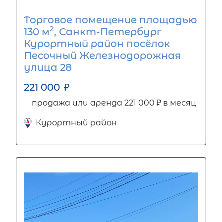
Торговое помещение площадью
2
130 м
, Санкт-Петербург
Курортный район посёлок
Песочный Железнодорожная
улица 28
221 000
₽
продажа или аренда 221 000 ₽ в месяц
Курортный район