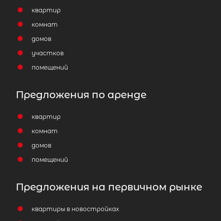
квартир
комнат
домов
участков
помещений
Предложения по аренде
квартир
комнат
домов
помещений
Предложения на первичном рынке
квартиры в новостройках