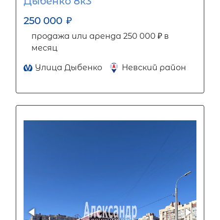
Дыбенко 8к3
250 000
₽
продажа или аренда 250 000 ₽ в
месяц
Улица Дыбенко
Невский район