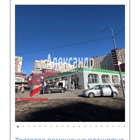
Торговое помещение площадью