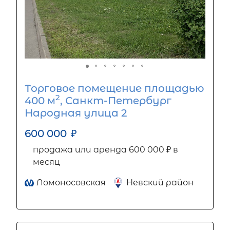
Торговое помещение площадью
2
400 м
, Санкт-Петербург
Народная улица 2
600 000
₽
продажа или аренда 600 000 ₽ в
месяц
Ломоносовская
Невский район