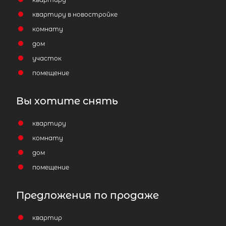
квартиру в новостройке
комнату
дом
участок
помещение
Вы хотите снять
квартиру
комнату
дом
помещение
Предложения по продаже
квартир