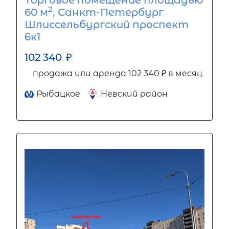
2
60 м
, Санкт-Петербург
Шлиссельбургский проспект
6к1
102 340
₽
продажа или аренда 102 340 ₽ в месяц
Рыбацкое
Невский район