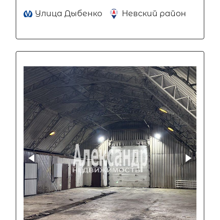
Улица Дыбенко
Невский район