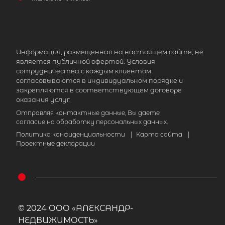
Информация, размещенная на настоящем сайте, не
является публичной офертой. Условия
сотрудничества с каждым клиентом
согласовываются в индивидуальном порядке и
закрепляются в соответствующем договоре
оказания услуг.
Отправляя контактные данные, Вы даете
согласие на обработку персональных данных.
Политика конфиденциальности
|
Карта сайта
|
Проектные декларации
© 2024 ООО «АЛЕКСАНДР-
НЕДВИЖИМОСТЬ»