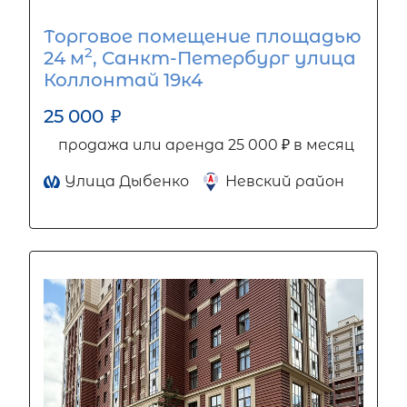
Торговое помещение площадью
2
24 м
, Санкт-Петербург улица
Коллонтай 19к4
25 000
₽
продажа или аренда 25 000 ₽ в месяц
Улица Дыбенко
Невский район