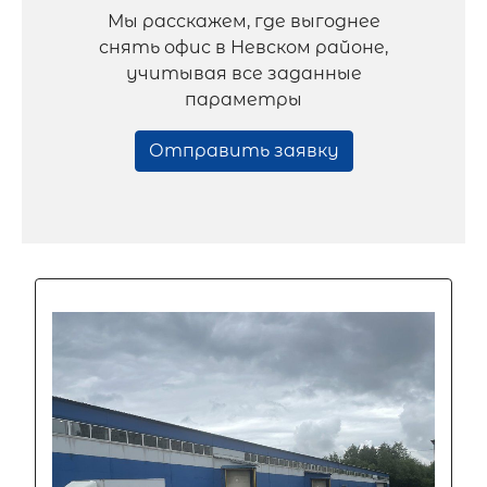
Мы расскажем, где выгоднее
снять офис в Невском районе,
учитывая все заданные
параметры
Отправить заявку