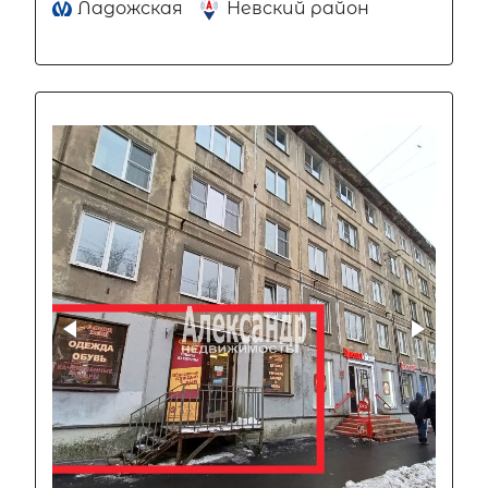
Ладожская
Невский район