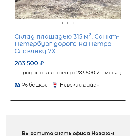
2
Склад площадью 315 м
, Санкт-
Петербург дорога на Петро-
Славянку 7Х
283 500
₽
продажа или аренда 283 500 ₽ в месяц
Рыбацкое
Невский район
Вы хотите снять офис в Невском