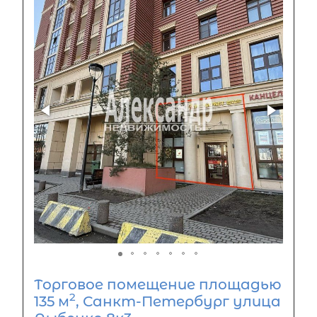
Торговое помещение площадью
2
135 м
, Санкт-Петербург улица