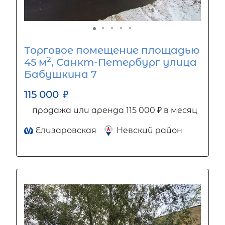
Торговое помещение площадью
2
45 м
, Санкт-Петербург улица
Бабушкина 7
115 000
₽
продажа или аренда 115 000 ₽ в месяц
Елизаровская
Невский район