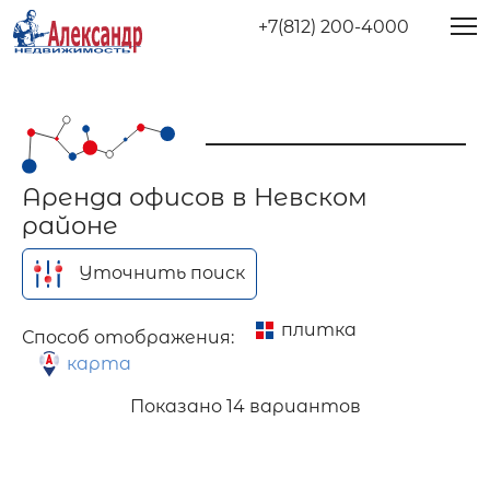
+7(812) 200-4000
Аренда офисов в Невском
районе
Уточнить поиск
плитка
Способ отображения:
карта
Показано
14 вариантов