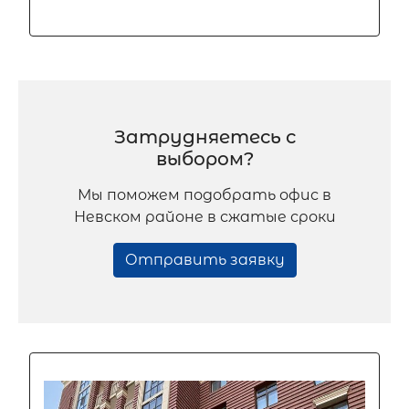
Затрудняетесь с
выбором?
Мы поможем подобрать офис в
Невском районе в сжатые сроки
Отправить заявку