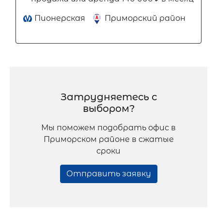
Пионерская
Приморский район
Затрудняетесь с
выбором?
Мы поможем подобрать офис в
Приморском районе в сжатые
сроки
Отправить заявку