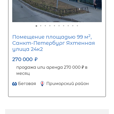
2
Помещение площадью 99 м
,
Санкт-Петербург Яхтенная
улица 24к2
270 000
₽
продажа или аренда 270 000 ₽ в
месяц
Беговая
Приморский район