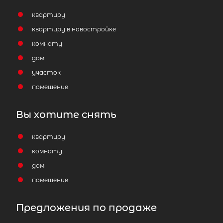
квартиру
квартиру в новостройке
комнату
дом
участок
помещение
Вы хотите снять
квартиру
комнату
дом
помещение
Предложения по продаже