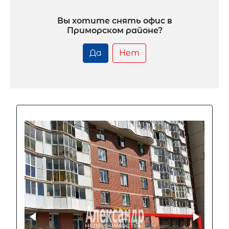
Вы хотите снять офис в
Приморском районе?
Да
Нет