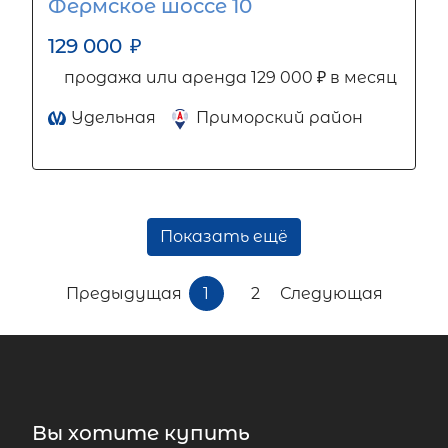
Фермское шоссе 10
129 000
₽
продажа или аренда 129 000 ₽ в месяц
Удельная
Приморский район
Показать ещё
Предыдущая
1
2
Следующая
Вы хотите купить