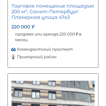
Торговое помещение площадью
2
200 м
, Санкт-Петербург
Планерная улица 47к3
220 000
₽
продажа или аренда 220 000 ₽ в
месяц
Комендантский проспект
Приморский район