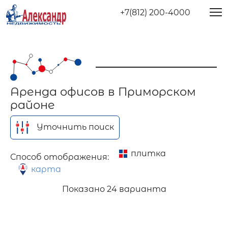
+7(812) 200-4000
Аренда офисов в Приморском
районе
Уточнить поиск
плитка
Способ отображения:
карта
Показано
24 варианта