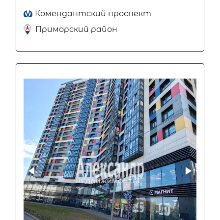
Комендантский проспект
Приморский район