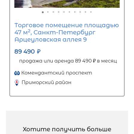
Торговое помещение площадью
2
47 м
, Санкт-Петербург
Арцеуловская аллея 9
89 490
₽
продажа или аренда 89 490 ₽ в месяц
Комендантский проспект
Приморский район
Хотите получить больше