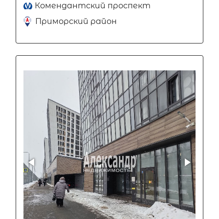
Комендантский проспект
Приморский район