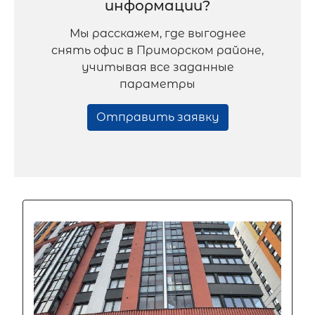
информации?
Мы расскажем, где выгоднее
снять офис в Приморском районе,
учитывая все заданные
параметры
Отправить заявку