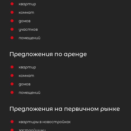
квартир
комнат
домов
участков
помещений
Предложения по аренде
квартир
комнат
домов
помещений
Предложения на первичном рынке
квартиры в новостройках
застройщики