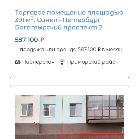
Торговое помещение площадью
2
391 м
, Санкт-Петербург
Богатырский проспект 2
587 100
₽
продажа или аренда 587 100 ₽ в месяц
Пионерская
Приморский район