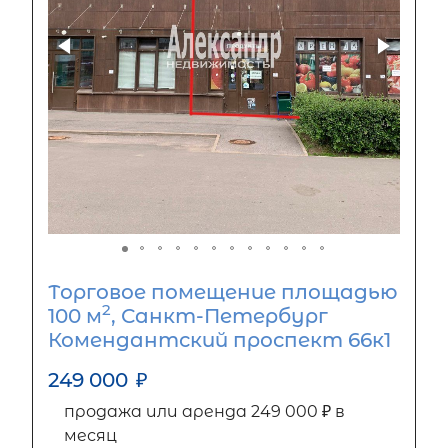
Торговое помещение площадью
2
100 м
, Санкт-Петербург
Комендантский проспект 66к1
249 000
₽
продажа или аренда 249 000 ₽ в
месяц