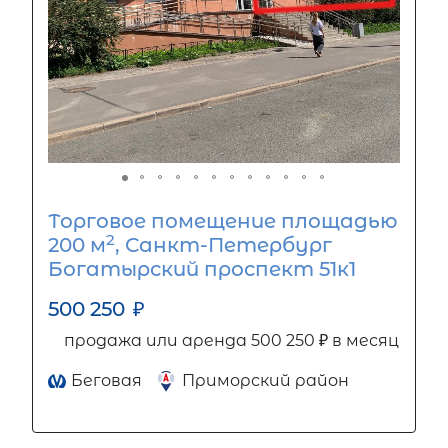
Торговое помещение площадью
2
200 м
, Санкт-Петербург
Богатырский проспект 51к1
500 250
₽
продажа или аренда 500 250 ₽ в месяц
Беговая
Приморский район