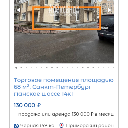
Торговое помещение площадью
2
68 м
, Санкт-Петербург
Ланское шоссе 14к1
130 000
₽
продажа или аренда 130 000 ₽ в месяц
Черная Речка
Приморский район