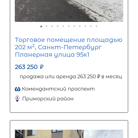
Торговое помещение площадью
2
202 м
, Санкт-Петербург
Планерная улица 95к1
263 250
₽
продажа или аренда 263 250 ₽ в месяц
Комендантский проспект
Приморский район