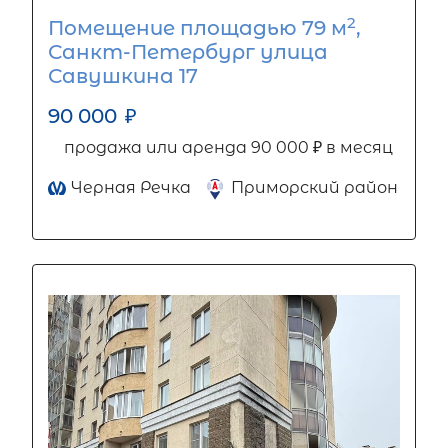
2
Помещение площадью 79 м
,
Санкт-Петербург улица
Савушкина 17
90 000
₽
продажа или аренда 90 000 ₽ в месяц
Черная Речка
Приморский район