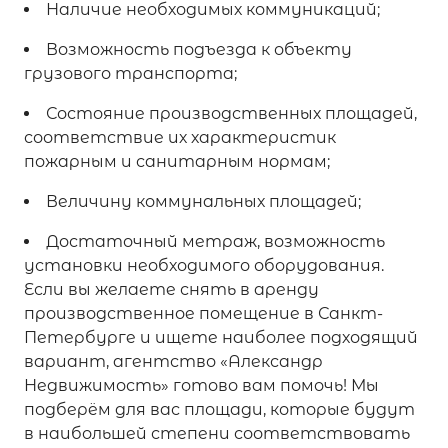
Наличие необходимых коммуникаций;
Возможность подъезда к объекту
грузового транспорта;
Состояние производственных площадей,
соответствие их характеристик
пожарным и санитарным нормам;
Величину коммунальных площадей;
Достаточный метраж, возможность
установки необходимого оборудования.
Если вы желаете снять в аренду
производственное помещение в Санкт-
Петербурге и ищете наиболее подходящий
вариант, агентство «Александр
Недвижимость» готово вам помочь! Мы
подберём для вас площади, которые будут
в наибольшей степени соответствовать