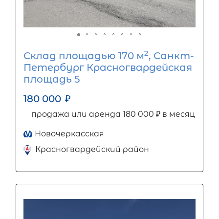
2
Склад площадью 170 м
, Санкт-
Петербург Красногвардейская
площадь 5
180 000
₽
продажа или аренда 180 000 ₽ в месяц
Новочеркасская
Красногвардейский район