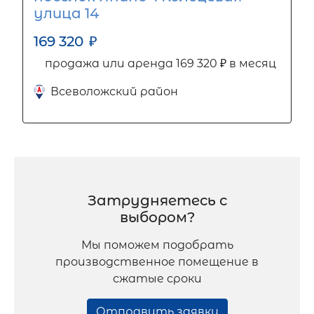
улица 14
169 320
₽
продажа или аренда 169 320 ₽ в месяц
Всеволожский район
Затрудняетесь с
выбором?
Мы поможем подобрать
производственное помещение в
сжатые сроки
Отправить заявку