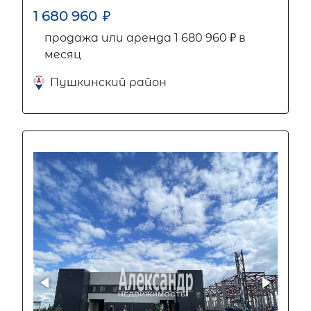
1 680 960
₽
продажа или аренда 1 680 960 ₽ в
месяц
Пушкинский район