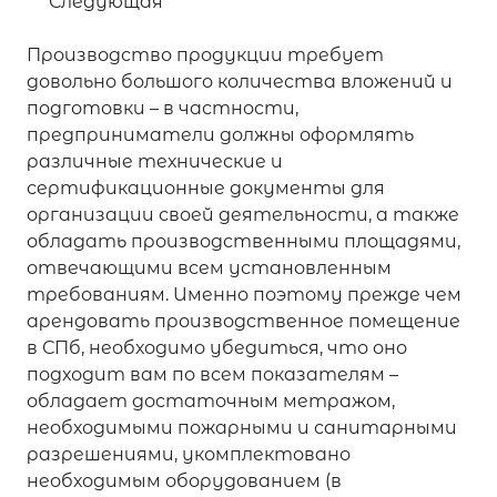
Следующая
Производство продукции требует
довольно большого количества вложений и
подготовки – в частности,
предприниматели должны оформлять
различные технические и
сертификационные документы для
организации своей деятельности, а также
обладать производственными площадями,
отвечающими всем установленным
требованиям. Именно поэтому прежде чем
арендовать производственное помещение
в СПб, необходимо убедиться, что оно
подходит вам по всем показателям –
обладает достаточным метражом,
необходимыми пожарными и санитарными
разрешениями, укомплектовано
необходимым оборудованием (в