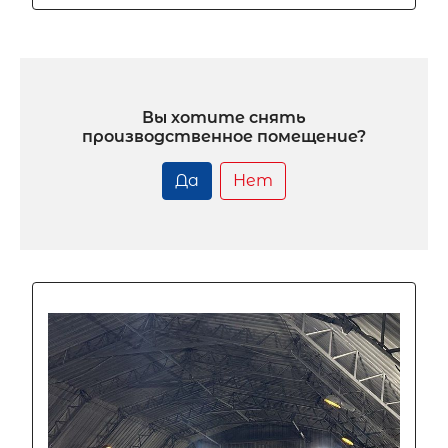
Вы хотите снять
производственное помещение?
Да
Нет