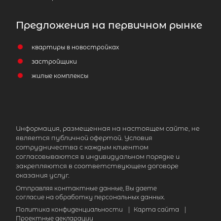
Предложения на первичном рынке
квартиры в новостройках
застройщики
жилые комплексы
Информация, размещенная на настоящем сайте, не
является публичной офертой. Условия
сотрудничества с каждым клиентом
согласовываются в индивидуальном порядке и
закрепляются в соответствующем договоре
оказания услуг.
Отправляя контактные данные, Вы даете
согласие на обработку персональных данных.
Политика конфиденциальности
|
Карта сайта
|
Проектные декларации