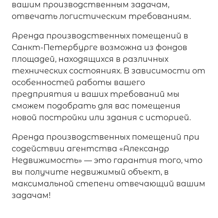
вашим производственным задачам,
отвечать логистическим требованиям.
Аренда производственных помещений в
Санкт-Петербурге возможна из фондов
площадей, находящихся в различных
технических состояниях. В зависимости от
особенностей работы вашего
предприятия и ваших требований мы
сможем подобрать для вас помещения
новой постройки или здания с историей.
Аренда производственных помещений при
содействии агентства «Александр
Недвижимость» — это гарантия того, что
вы получите недвижимый объект, в
максимальной степени отвечающий вашим
задачам!