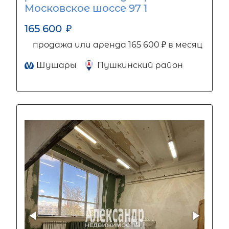
Московское шоссе 97 1
165 600
₽
продажа или аренда 165 600 ₽ в месяц
Шушары
Пушкинский район