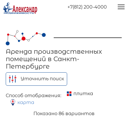
+7(812) 200-4000
Аренда производственных
помещений в Санкт-
Петербурге
Уточнить поиск
плитка
Способ отображения:
карта
Показано
86 вариантов