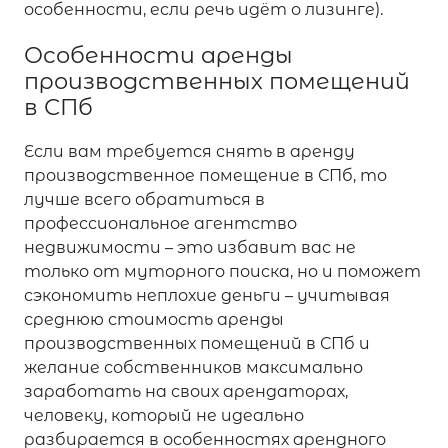
особенности, если речь идёт о лизинге).
Особенности аренды
производственных помещений
в СПб
Если вам требуется снять в аренду
производственное помещение в СПб, то
лучше всего обратиться в
профессиональное агентство
недвижимости – это избавит вас не
только от муторного поиска, но и поможет
сэкономить неплохие деньги – учитывая
среднюю стоимость аренды
производственных помещений в СПб и
желание собственников максимально
заработать на своих арендаторах,
человеку, который не идеально
разбирается в особенностях арендного