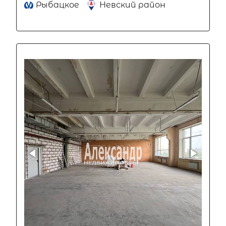
Рыбацкое
Невский район