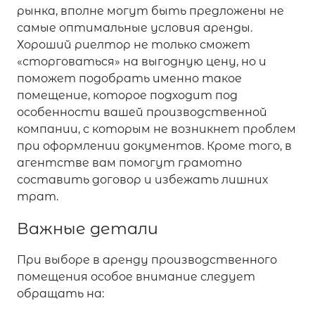
рынка, вполне могут быть предложены не
самые оптимальные условия аренды.
Хороший риелтор не только сможет
«сторговаться» на выгодную цену, но и
поможет подобрать именно такое
помещение, которое подходит под
особенности вашей производственной
компании, с которым не возникнет проблем
при оформлении документов. Кроме того, в
агентстве вам помогут грамотно
составить договор и избежать лишних
трат.
Важные детали
При выборе в аренду производственного
помещения особое внимание следует
обращать на: