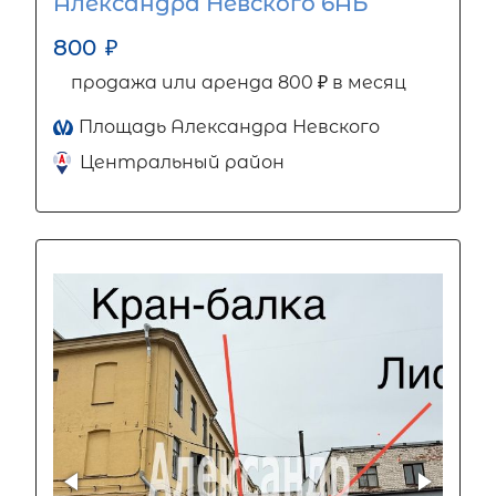
Александра Невского 6АБ
800
₽
продажа или аренда 800 ₽ в месяц
Площадь Александра Невского
Центральный район