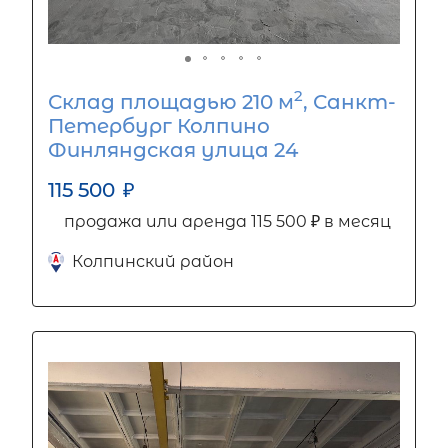
2
Склад площадью 210 м
, Санкт-
Петербург Колпино
Финляндская улица 24
115 500
₽
продажа или аренда 115 500 ₽ в месяц
Колпинский район