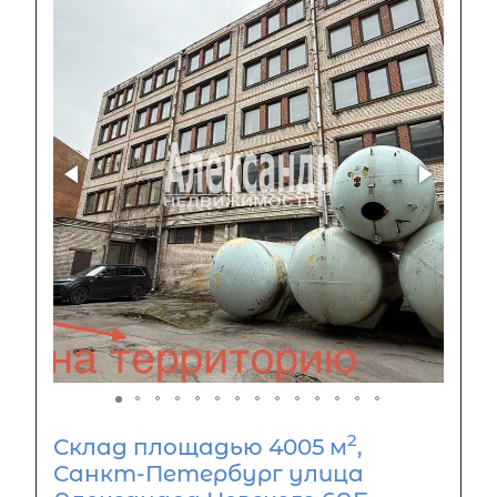
2
Склад площадью 4005 м
,
Санкт-Петербург улица