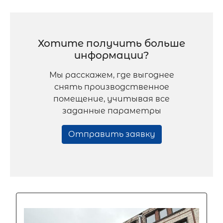
Хотите получить больше
информации?
Мы расскажем, где выгоднее
снять производственное
помещение, учитывая все
заданные параметры
Отправить заявку