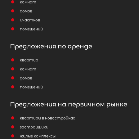
комнат
домов
участков
помещений
Предложения по аренде
квартир
комнат
домов
помещений
Предложения на первичном рынке
квартиры в новостройках
застройщики
жилые комплексы