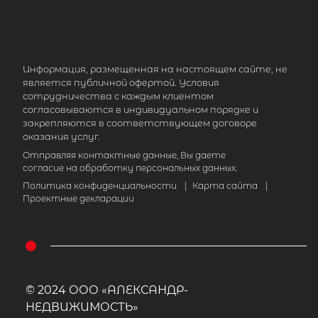
Информация, размещенная на настоящем сайте, не
является публичной офертой. Условия
сотрудничества с каждым клиентом
согласовываются в индивидуальном порядке и
закрепляются в соответствующем договоре
оказания услуг.
Отправляя контактные данные, Вы даете
согласие на обработку персональных данных.
Политика конфиденциальности
|
Карта сайта
|
Проектные декларации
© 2024 ООО «АЛЕКСАНДР-
НЕДВИЖИМОСТЬ»