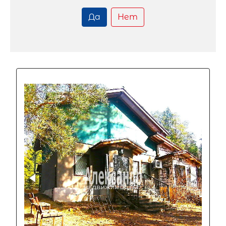
Да
Нет