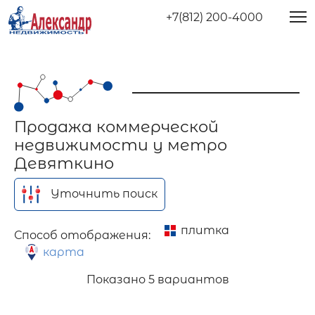
+7(812) 200-4000
Продажа коммерческой
недвижимости у метро
Девяткино
Уточнить поиск
плитка
Способ отображения:
карта
Показано
5 вариантов