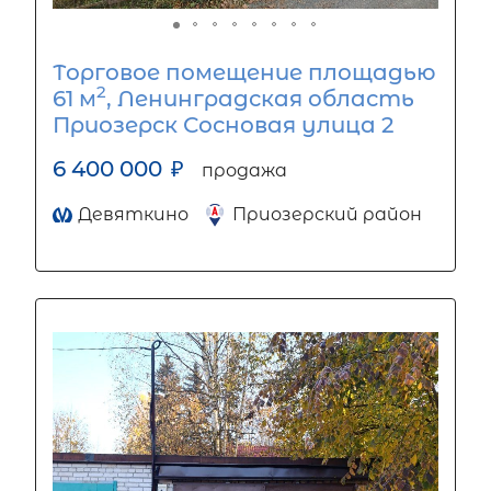
Торговое помещение площадью
2
61 м
, Ленинградская область
Приозерск Сосновая улица 2
6 400 000
₽
продажа
Девяткино
Приозерский район