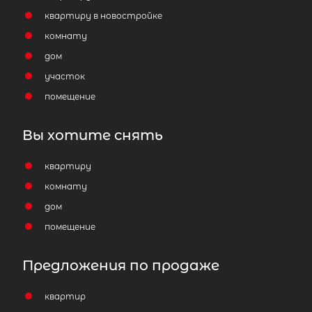
квартиру в новостройке
комнату
дом
участок
помещение
Вы хотите снять
квартиру
комнату
дом
помещение
Предложения по продаже
квартир