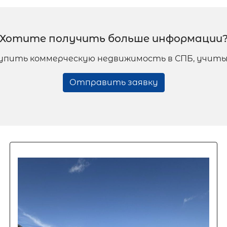
Хотите получить больше информации
 купить коммерческую недвижимость в СПБ, учит
Отправить заявку