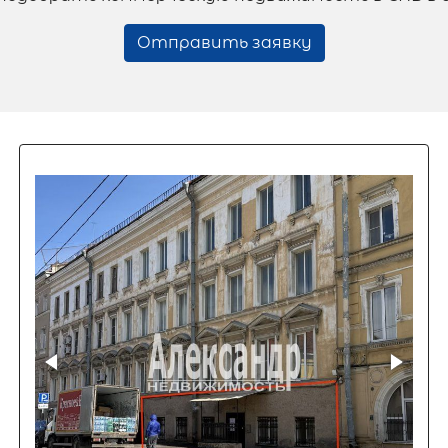
Отправить заявку