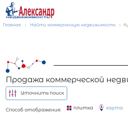
Главная
Найти коммерческую недвижимость
К
Продажа коммерческой нед
Уточнить поиск
плитка
карта
Способ отображения: