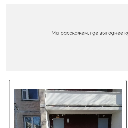
Мы расскажем, где выгоднее