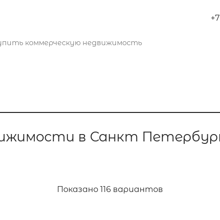
+7
упить коммерческую недвижимость
вижимости в Санкт Петербур
Показано
116 вариантов