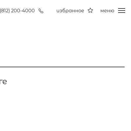
(812) 200-4000
избранное
меню
ге