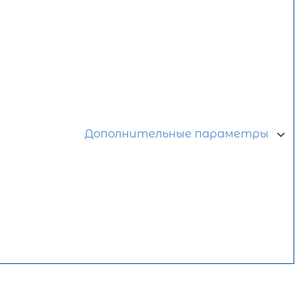
Дополнительные параметры