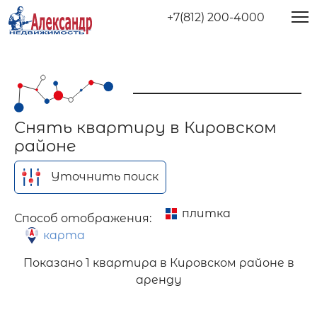
+7(812) 200-4000
Снять квартиру в Кировском
районе
Уточнить поиск
плитка
Способ отображения:
карта
Показано
1 квартира в Кировском районе в
аренду