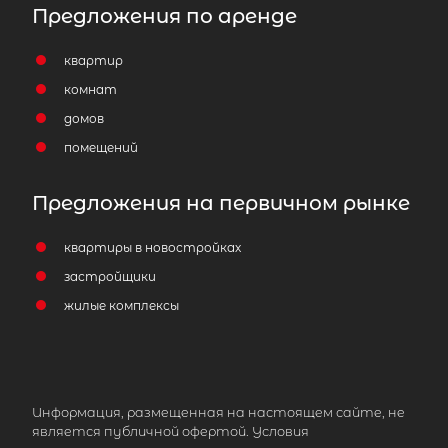
Предложения по аренде
квартир
комнат
домов
помещений
Предложения на первичном рынке
квартиры в новостройках
застройщики
жилые комплексы
Информация, размещенная на настоящем сайте, не
является публичной офертой. Условия