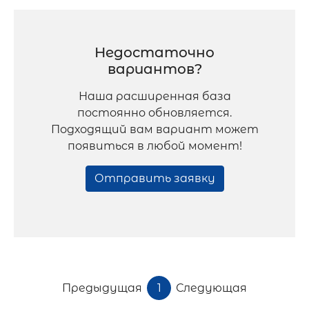
Недостаточно
вариантов?
Наша расширенная база
постоянно обновляется.
Подходящий вам вариант может
появиться в любой момент!
Отправить заявку
Предыдущая
1
Следующая