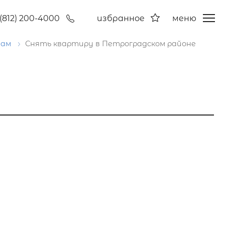
(812) 200-4000
избранное
меню
нам
Снять квартиру в Петроградском районе