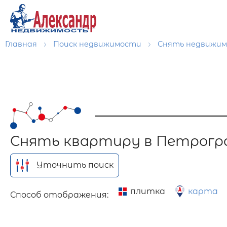
Главная
Поиск недвижимости
Снять недвижи
Снять квартиру в Петрогр
Уточнить поиск
плитка
карта
Способ отображения: