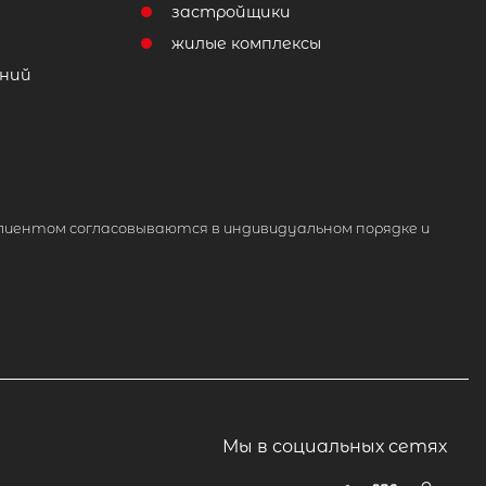
т
застройщики
жилые комплексы
ний
лиентом согласовываются в индивидуальном порядке и
Мы в социальных сетях