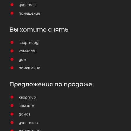
участок
помещение
Вы хотите снять
квартиру
комнату
дом
помещение
Предложения по продаже
квартир
комнат
домов
участков