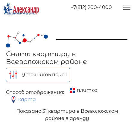
+7(812) 200-4000
Снять квартиру в
Всеволожском районе
Уточнить поиск
плитка
Способ отображения:
карта
Показано
31 квартира в Всеволожском
районе в аренду