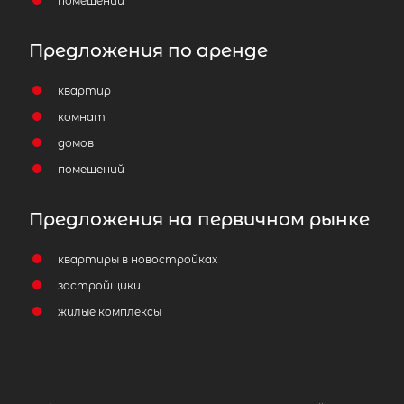
помещений
Предложения по аренде
квартир
комнат
домов
помещений
Предложения на первичном рынке
квартиры в новостройках
застройщики
жилые комплексы