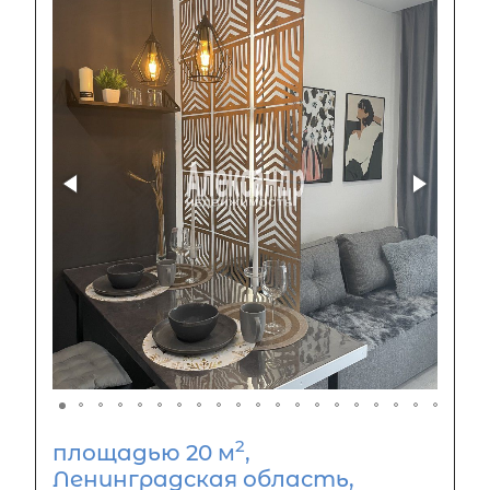
2
площадью 20 м
,
Ленинградская область,