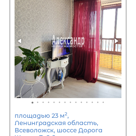
2
площадью 23 м
,
Ленинградская область,
Всеволожск, шоссе Дорога