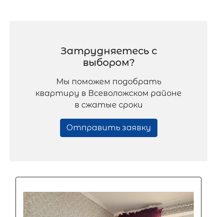
Затрудняетесь с
выбором?
Мы поможем подобрать
квартиру в Всеволожском районе
в сжатые сроки
Отправить заявку