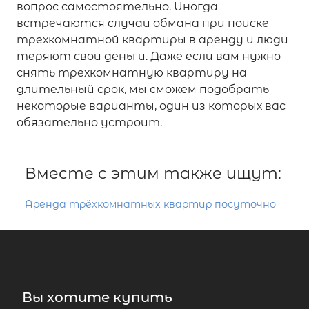
вопрос самостоятельно. Иногда
встречаются случаи обмана при поиске
трехкомнатной квартиры в аренду и люди
теряют свои деньги. Даже если вам нужно
снять трехкомнатную квартиру на
длительный срок, мы сможем подобрать
некоторые варианты, один из которых вас
обязательно устроит.
Вместе с этим также ищут:
Аренда трёхкомнатных квартир посуточно
Вы хотите купить