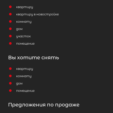
квартиру
квартиру в новостройке
комнату
дом
участок
помещение
Вы хотите снять
квартиру
комнату
дом
помещение
Предложения по продаже