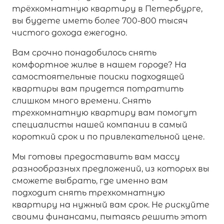
трёхкомнатную квартиру в Петербурге,
вы будете иметь более 700-800 тысяч
чистого дохода ежегодно.
Вам срочно понадобилось снять
комфортное жилье в нашем городе? На
самостоятельные поиски подходящей
квартиры вам придется потратить
слишком много времени. Снять
трехкомнатную квартиру вам помогут
специалисты нашей компании в самый
короткий срок и по привлекательной цене.
Мы готовы предоставить вам массу
разнообразных предложений, из которых вы
сможете выбрать, где именно вам
подходит снять трехкомнатную
квартиру на нужный вам срок. Не рискуйте
своими финансами, пытаясь решить этот