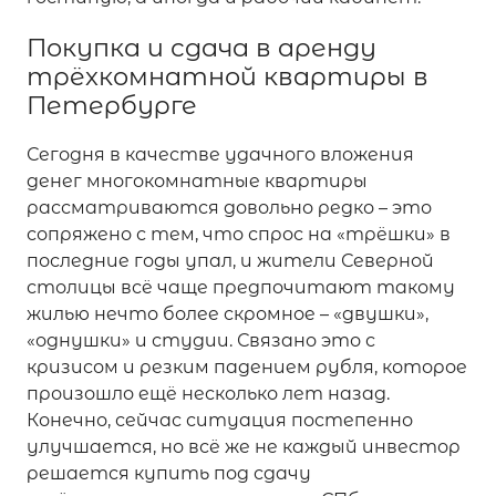
Покупка и сдача в аренду
трёхкомнатной квартиры в
Петербурге
Сегодня в качестве удачного вложения
денег многокомнатные квартиры
рассматриваются довольно редко – это
сопряжено с тем, что спрос на «трёшки» в
последние годы упал, и жители Северной
столицы всё чаще предпочитают такому
жилью нечто более скромное – «двушки»,
«однушки» и студии. Связано это с
кризисом и резким падением рубля, которое
произошло ещё несколько лет назад.
Конечно, сейчас ситуация постепенно
улучшается, но всё же не каждый инвестор
решается купить под сдачу