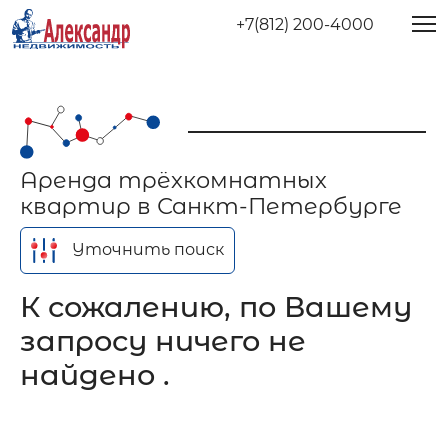
+7(812) 200-4000
Аренда трёхкомнатных
квартир в Санкт-Петербурге
Уточнить поиск
К сожалению, по Вашему
запросу ничего не
найдено .