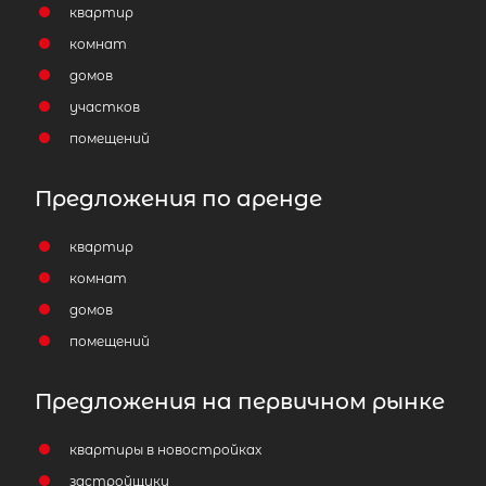
квартир
комнат
домов
участков
помещений
Предложения по аренде
квартир
комнат
домов
помещений
Предложения на первичном рынке
квартиры в новостройках
застройщики