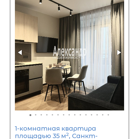
1-комнатная квартира
2
площадью 35 м
, Санкт-