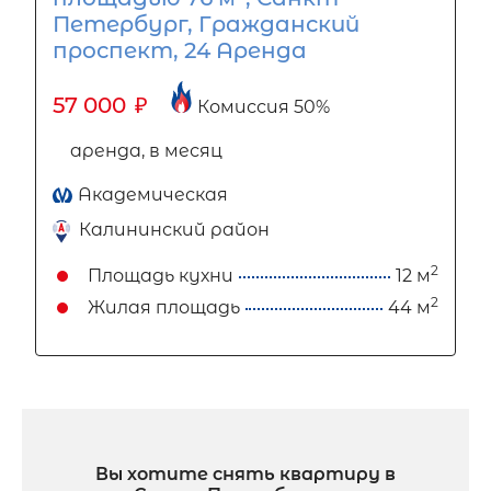
Петербург, Гражданский
проспект, 24 Аренда
57 000
₽
Комиссия 50%
аренда, в месяц
Академическая
Калининский район
2
Площадь кухни
12 м
2
Жилая площадь
44 м
Вы хотите снять квартиру в