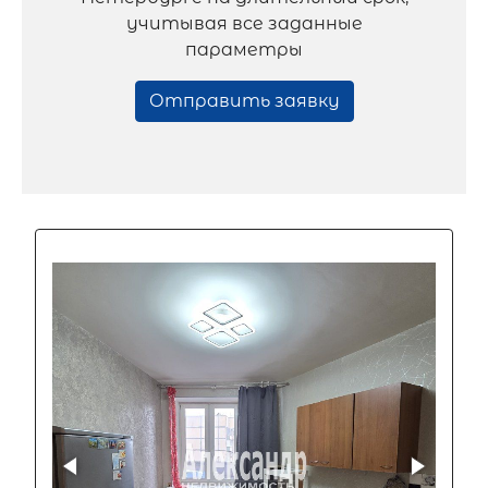
учитывая все заданные
параметры
Отправить заявку