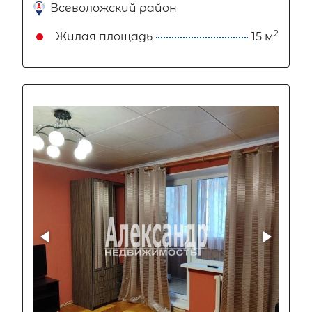
Всеволожский район
2
Жилая площадь
15 м