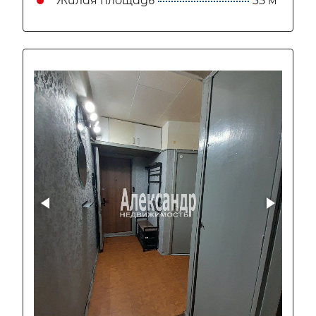
Жилая площадь
35 м