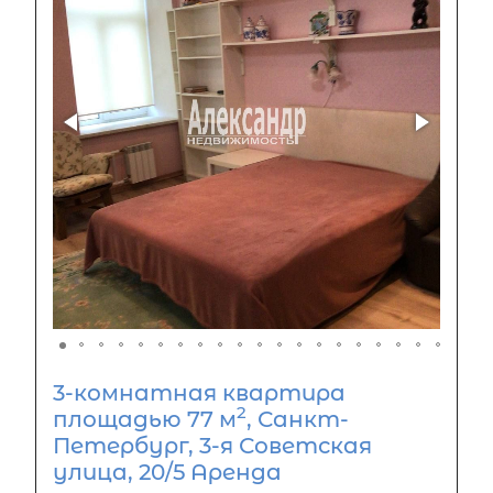
3-комнатная квартира
2
площадью 77 м
, Санкт-
Петербург, 3-я Советская
улица, 20/5 Аренда