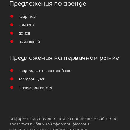
Предложения по аренде
квартир
комнат
домов
помещений
Предложения на первичном рынке
квартиры в новостройках
застройщики
жилые комплексы
Информация, размещенная на настоящем сайте, не
является публичной офертой. Условия
сотрудничества с каждым клиентом