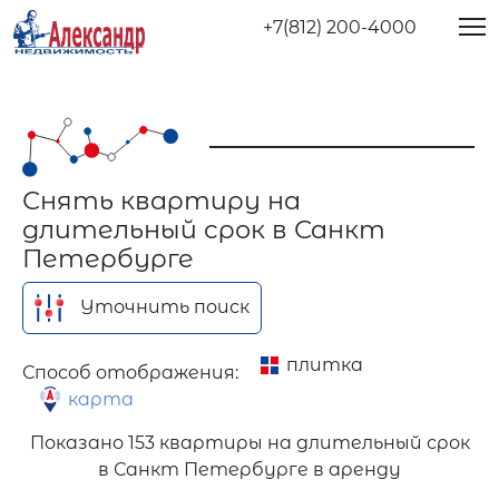
+7(812) 200-4000
Снять квартиру на
длительный срок в Санкт
Петербурге
Уточнить поиск
плитка
Способ отображения:
карта
Показано
153 квартиры на длительный срок
в Санкт Петербурге в аренду