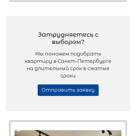
Затрудняетесь с
выбором?
Мы поможем подобрать
квартиру в Санкт-Петербурге
на длительный срок в сжатые
сроки
Отправить заявку