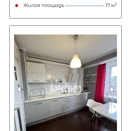
2
Жилая площадь
17 м