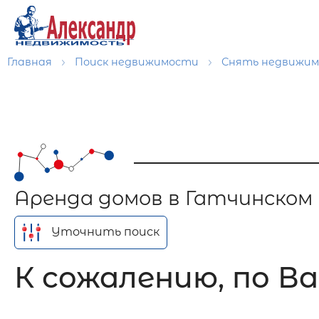
Главная
Поиск недвижимости
Снять недвижи
Аренда домов в Гатчинском
Уточнить поиск
К сожалению, по Ва