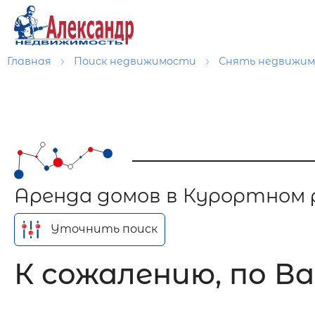
Главная
Поиск недвижимости
Снять недвижи
Аренда домов в Курортном 
Уточнить поиск
К сожалению, по Ва