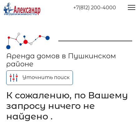
+7(812) 200-4000
Аренда домов в Пушкинском
районе
Уточнить поиск
К сожалению, по Вашему
запросу ничего не
найдено .