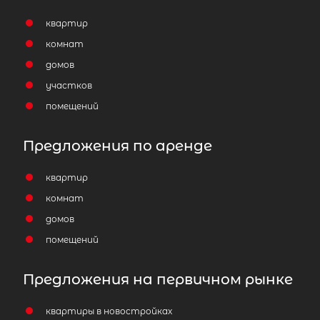
квартир
комнат
домов
участков
помещений
Предложения по аренде
квартир
комнат
домов
помещений
Предложения на первичном рынке
квартиры в новостройках