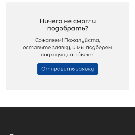
Ничего не смогли
подобрать?
Сожалеем! Пожалуйста,
оставьте заявку, и мы подберем
подходящий объект
Отправить заявку