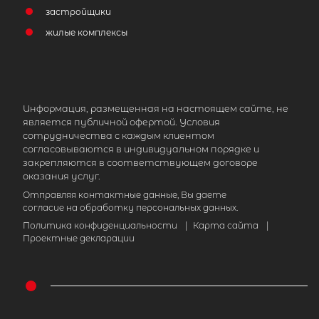
застройщики
жилые комплексы
Информация, размещенная на настоящем сайте, не
является публичной офертой. Условия
сотрудничества с каждым клиентом
согласовываются в индивидуальном порядке и
закрепляются в соответствующем договоре
оказания услуг.
Отправляя контактные данные, Вы даете
согласие на обработку персональных данных.
Политика конфиденциальности
|
Карта сайта
|
Проектные декларации