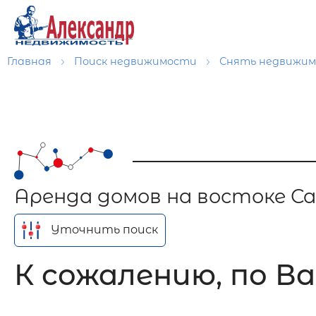
Главная
Поиск недвижимости
Снять недвижи
Аренда домов на востоке 
Уточнить поиск
К сожалению, по Ва