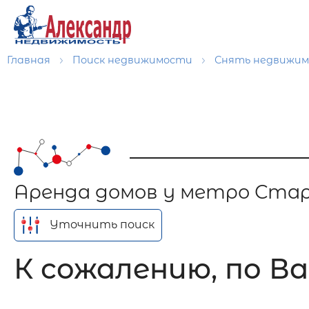
Главная
Поиск недвижимости
Снять недвижи
Аренда домов у метро Стар
Уточнить поиск
К сожалению, по Ва