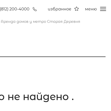
(812) 200-4000
избранное
меню
Аренда домов у метро Старая Деревня
 не найдено .