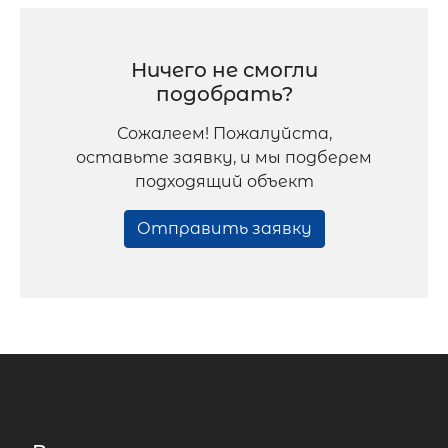
Ничего не смогли
подобрать?
Сожалеем! Пожалуйста,
оставьте заявку, и мы подберем
подходящий объект
Отправить заявку