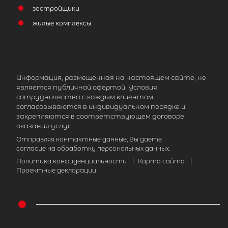
застройщики
жилые комплексы
Информация, размещенная на настоящем сайте, не
является публичной офертой. Условия
сотрудничества с каждым клиентом
согласовываются в индивидуальном порядке и
закрепляются в соответствующем договоре
оказания услуг.
Отправляя контактные данные, Вы даете
согласие на обработку персональных данных.
Политика конфиденциальности
|
Карта сайта
|
Проектные декларации