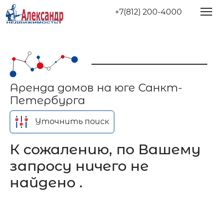
+7(812) 200-4000
Аренда домов на юге Санкт-
Петербурга
Уточнить поиск
К сожалению, по Вашему
запросу ничего не
найдено .