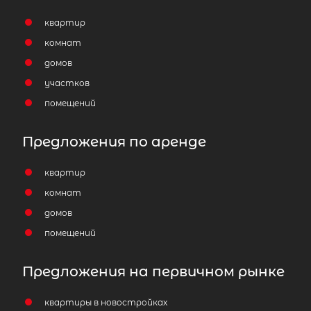
квартир
комнат
домов
участков
помещений
Предложения по аренде
квартир
комнат
домов
помещений
Предложения на первичном рынке
квартиры в новостройках