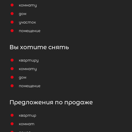
комнату
дом
участок
помещение
Вы хотите снять
квартиру
комнату
дом
помещение
Предложения по продаже
квартир
комнат