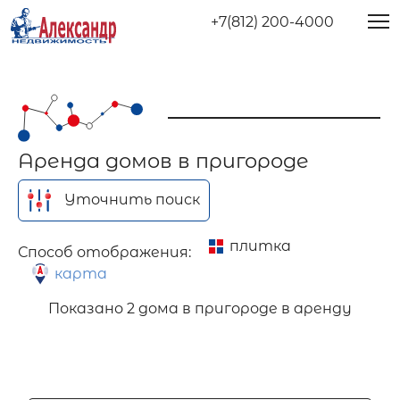
+7(812) 200-4000
Аренда домов в пригороде
Уточнить поиск
плитка
Способ отображения:
карта
Показано
2 дома в пригороде в аренду