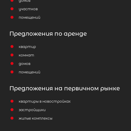
домов
участков
помещений
Предложения по аренде
квартир
комнат
домов
помещений
Предложения на первичном рынке
квартиры в новостройках
застройщики
жилые комплексы