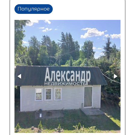
Популярное