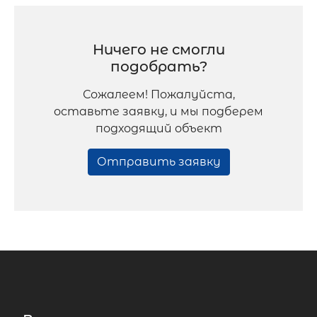
Ничего не смогли
подобрать?
Сожалеем! Пожалуйста,
оставьте заявку, и мы подберем
подходящий объект
Отправить заявку