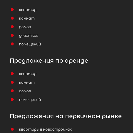
квартир
комнат
домов
участков
помещений
Предложения по аренде
квартир
комнат
домов
помещений
Предложения на первичном рынке
квартиры в новостройках