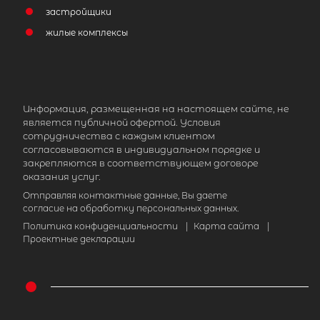
застройщики
жилые комплексы
Информация, размещенная на настоящем сайте, не
является публичной офертой. Условия
сотрудничества с каждым клиентом
согласовываются в индивидуальном порядке и
закрепляются в соответствующем договоре
оказания услуг.
Отправляя контактные данные, Вы даете
согласие на обработку персональных данных.
Политика конфиденциальности
|
Карта сайта
|
Проектные декларации