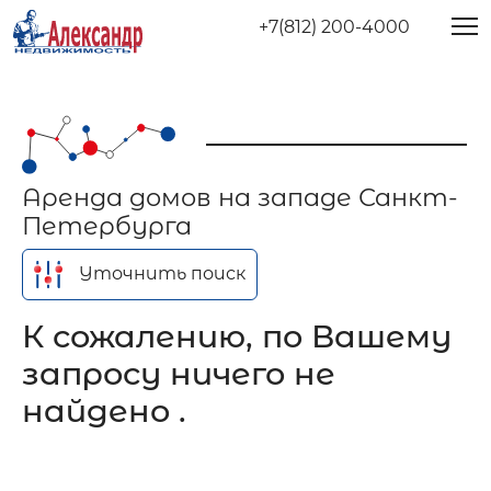
+7(812) 200-4000
Аренда домов на западе Санкт-
Петербурга
Уточнить поиск
К сожалению, по Вашему
запросу ничего не
найдено .