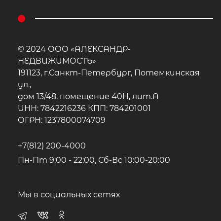
© 2024 ООО «АЛЕКСАНДР-
НЕДВИЖИМОСТЬ»
191123, г.Санкт-Петербург, Потемкинская
ул.,
дом 13/48, помещение 40Н, лит.А
ИНН: 7842216236 КПП: 784201001
ОГРН: 1237800074709
+7(812) 200-4000
Пн-Пт 9:00 - 22:00, Сб-Вс 10:00-20:00
Мы в социальных сетях