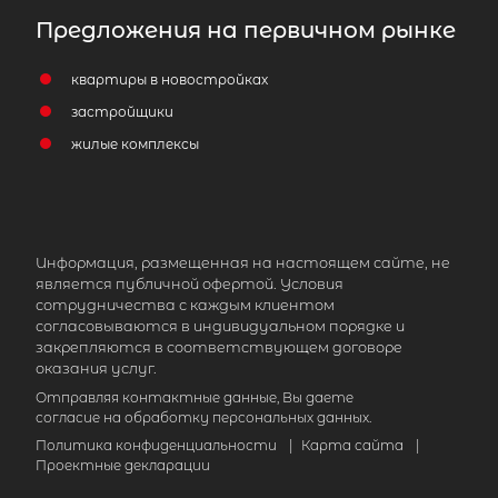
Предложения на первичном рынке
квартиры в новостройках
застройщики
жилые комплексы
Информация, размещенная на настоящем сайте, не
является публичной офертой. Условия
сотрудничества с каждым клиентом
согласовываются в индивидуальном порядке и
закрепляются в соответствующем договоре
оказания услуг.
Отправляя контактные данные, Вы даете
согласие на обработку персональных данных.
Политика конфиденциальности
|
Карта сайта
|
Проектные декларации