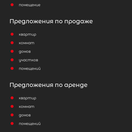
помещение
Предложения по продаже
квартир
комнат
домов
участков
помещений
Предложения по аренде
квартир
комнат
домов
помещений