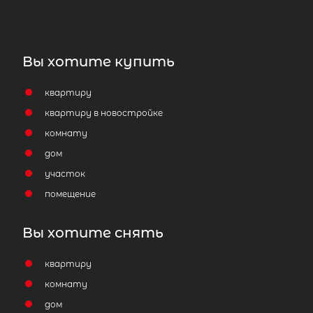
Вы хотите купить
квартиру
квартиру в новостройке
комнату
дом
участок
помещение
Вы хотите снять
квартиру
комнату
дом