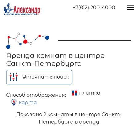
+7(812) 200-4000
Аренда комнат в центре
Санкт-Петербурга
Уточнить поиск
плитка
Способ отображения:
карта
Показано
2 комнаты в центре Санкт-
Петербурга в аренду