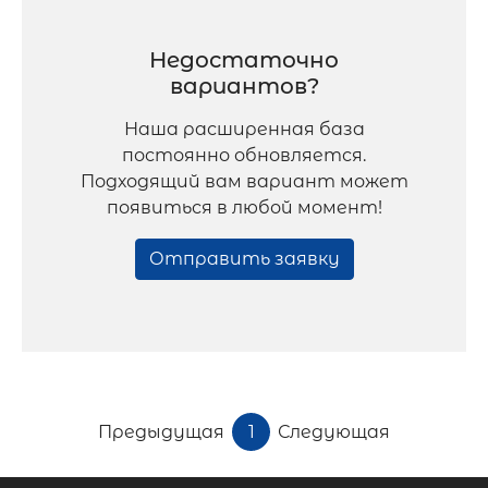
Недостаточно
вариантов?
Наша расширенная база
постоянно обновляется.
Подходящий вам вариант может
появиться в любой момент!
Отправить заявку
Предыдущая
1
Следующая