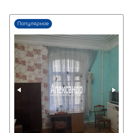
Популярное