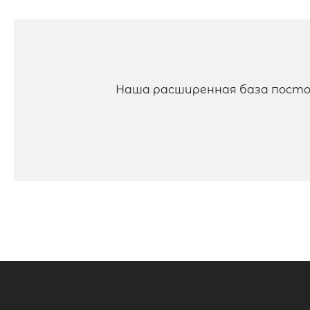
Наша расширенная база посто