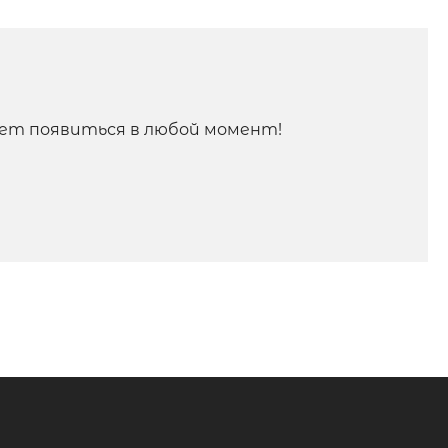
ет появиться в любой момент!