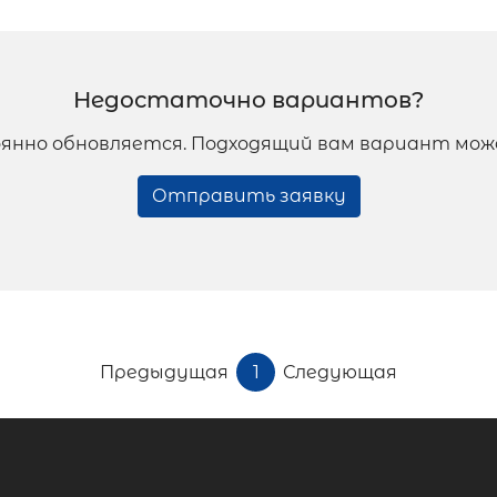
Недостаточно вариантов?
янно обновляется. Подходящий вам вариант мож
Отправить заявку
Предыдущая
1
Следующая