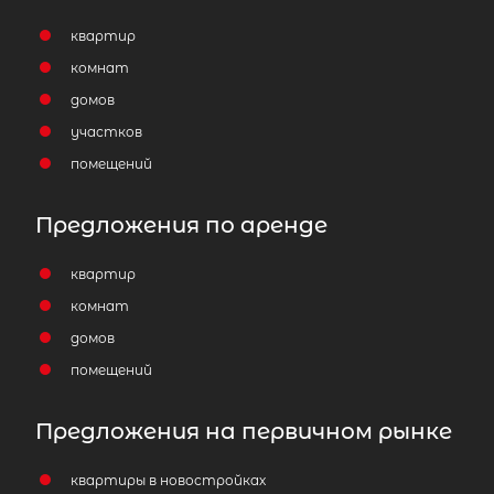
квартир
комнат
домов
участков
помещений
Предложения по аренде
квартир
комнат
домов
помещений
Предложения на первичном рынке
квартиры в новостройках