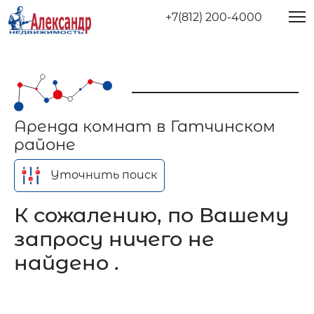
+7(812) 200-4000
Аренда комнат в Гатчинском
районе
Уточнить поиск
К сожалению, по Вашему
запросу ничего не
найдено .