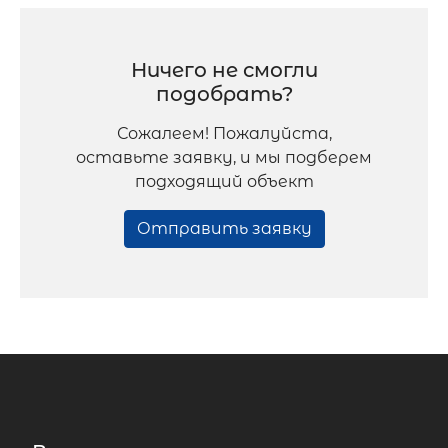
Ничего не смогли
подобрать?
Сожалеем! Пожалуйста,
оставьте заявку, и мы подберем
подходящий объект
Отправить заявку