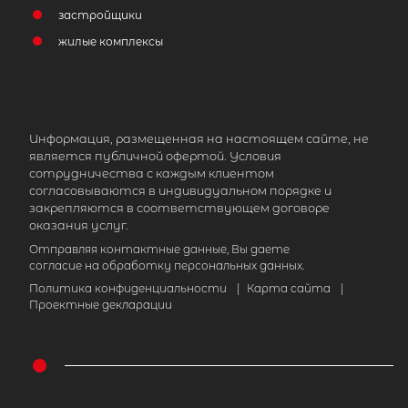
застройщики
жилые комплексы
Информация, размещенная на настоящем сайте, не
является публичной офертой. Условия
сотрудничества с каждым клиентом
согласовываются в индивидуальном порядке и
закрепляются в соответствующем договоре
оказания услуг.
Отправляя контактные данные, Вы даете
согласие на обработку персональных данных.
Политика конфиденциальности
|
Карта сайта
|
Проектные декларации