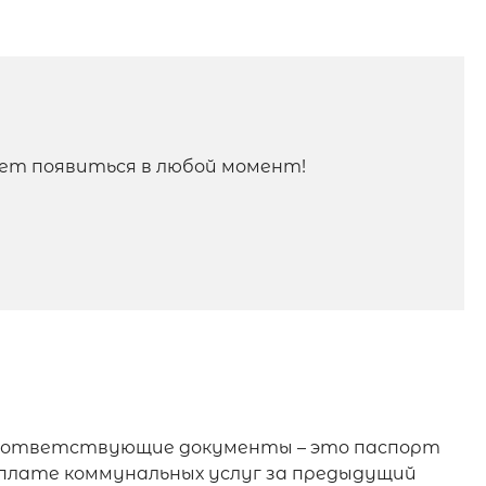
ет появиться в любой момент!
 соответствующие документы – это паспорт
плате коммунальных услуг за предыдущий