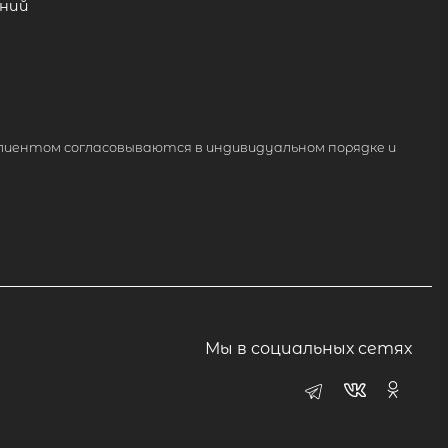
ний
лиентом согласовываются в индивидуальном порядке и
Мы в социальных сетях