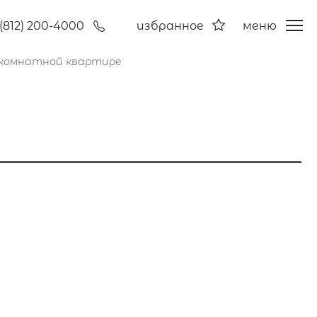
(812) 200-4000
избранное
меню
хкомнатной квартире