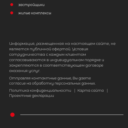
застройщики
жилые комплексы
Информация, размещенная на настоящем сайте, не
является публичной офертой. Условия
сотрудничества с каждым клиентом
согласовываются в индивидуальном порядке и
закрепляются в соответствующем договоре
оказания услуг.
Отправляя контактные данные, Вы даете
согласие на обработку персональных данных.
Политика конфиденциальности
|
Карта сайта
|
Проектные декларации