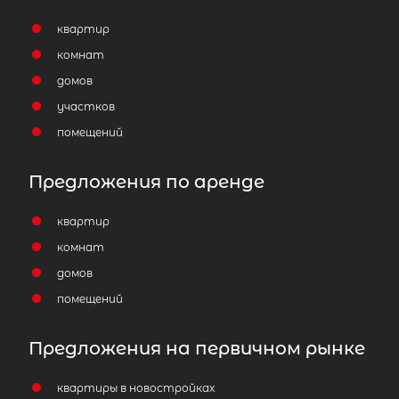
квартир
комнат
домов
участков
помещений
Предложения по аренде
квартир
комнат
домов
помещений
Предложения на первичном рынке
квартиры в новостройках