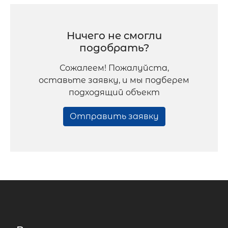
Ничего не смогли
подобрать?
Сожалеем! Пожалуйста,
оставьте заявку, и мы подберем
подходящий объект
Отправить заявку