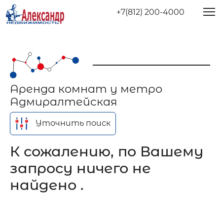
+7(812) 200-4000
Аренда комнат у метро
Адмиралтейская
Уточнить поиск
К сожалению, по Вашему
запросу ничего не
найдено .