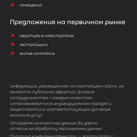
помещений
Предложения на первичном рынке
квартиры в новостройках
застройщики
жилые комплексы
Информация, размещенная на настоящем сайте, не
является публичной офертой. Условия
сотрудничества с каждым клиентом
согласовываются в индивидуальном порядке и
закрепляются в соответствующем договоре
оказания услуг.
Отправляя контактные данные, Вы даете
согласие на обработку персональных данных.
Политика конфиденциальности
|
Карта сайта
|