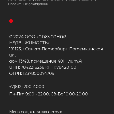
Проектные декларации
© 2024 ООО «АЛЕКСАНДР-
НЕДВИЖИМОСТЬ»
191123, г.Санкт-Петербург, Потемкинская
ул.,
дом 13/48, помещение 40Н, лит.А
ИНН: 7842216236 КПП: 784201001
ОГРН: 1237800074709
+7(812) 200-4000
Пн-Пт 9:00 - 22:00, Сб-Вс 10:00-20:00
Мы в социальных сетях