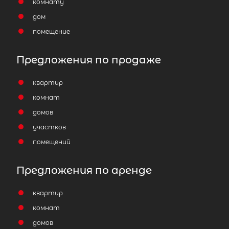
комнату
дом
помещение
Предложения по продаже
квартир
комнат
домов
участков
помещений
Предложения по аренде
квартир
комнат
домов