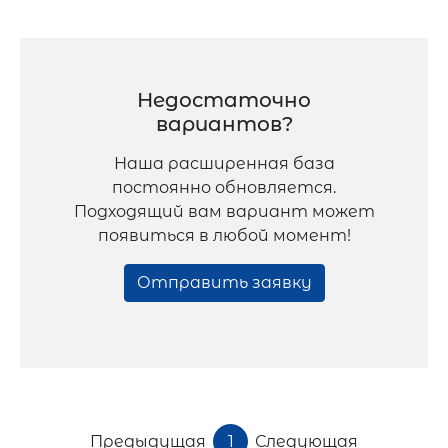
Недостаточно
вариантов?
Наша расширенная база
постоянно обновляется.
Подходящий вам вариант может
появиться в любой момент!
Отправить заявку
Предыдущая
1
Следующая