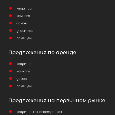
квартир
комнат
домов
участков
помещений
Предложения по аренде
квартир
комнат
домов
помещений
Предложения на первичном рынке
квартиры в новостройках