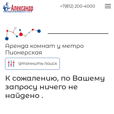
+7(812) 200-4000
Аренда комнат у метро
Пионерская
Уточнить поиск
К сожалению, по Вашему
запросу ничего не
найдено .