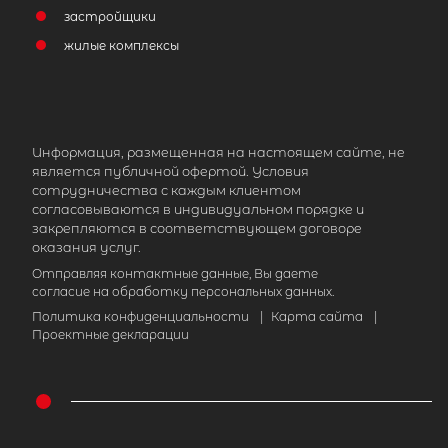
застройщики
жилые комплексы
Информация, размещенная на настоящем сайте, не
является публичной офертой. Условия
сотрудничества с каждым клиентом
согласовываются в индивидуальном порядке и
закрепляются в соответствующем договоре
оказания услуг.
Отправляя контактные данные, Вы даете
согласие на обработку персональных данных.
Политика конфиденциальности
|
Карта сайта
|
Проектные декларации