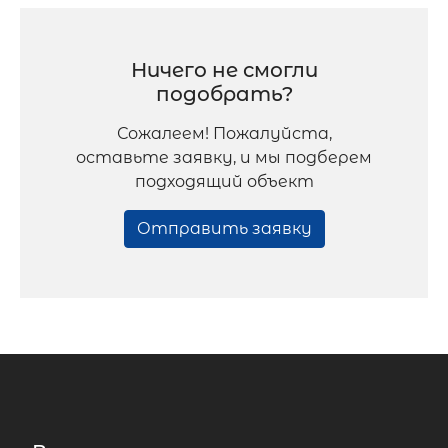
Ничего не смогли
подобрать?
Сожалеем! Пожалуйста,
оставьте заявку, и мы подберем
подходящий объект
Отправить заявку