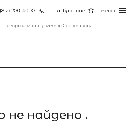
(812) 200-4000
избранное
меню
Аренда комнат у метро Спортивная
 не найдено .