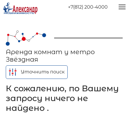
+7(812) 200-4000
Аренда комнат у метро
Звёздная
Уточнить поиск
К сожалению, по Вашему
запросу ничего не
найдено .