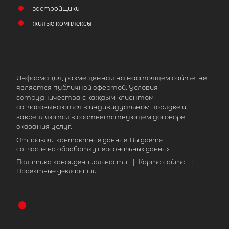
застройщики
жилые комплексы
Информация, размещенная на настоящем сайте, не
является публичной офертой. Условия
сотрудничества с каждым клиентом
согласовываются в индивидуальном порядке и
закрепляются в соответствующем договоре
оказания услуг.
Отправляя контактные данные, Вы даете
согласие на обработку персональных данных.
Политика конфиденциальности
|
Карта сайта
|
Проектные декларации