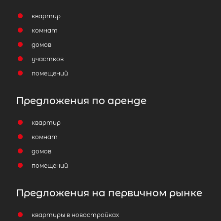
квартир
комнат
домов
участков
помещений
Предложения по аренде
квартир
комнат
домов
помещений
Предложения на первичном рынке
квартиры в новостройках