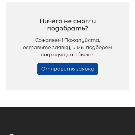
Ничего не смогли
подобрать?
Сожалеем! Пожалуйста,
оставьте заявку, и мы подберем
подходящий объект
Отправить заявку