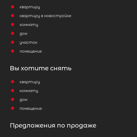
квартиру
квартиру в новостройке
комнату
дом
участок
помещение
Вы хотите снять
квартиру
комнату
дом
помещение
Предложения по продаже