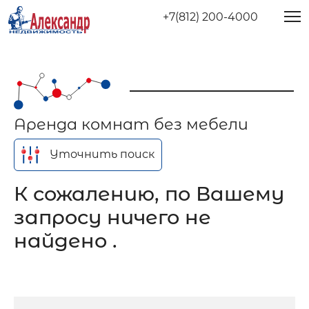
+7(812) 200-4000
Аренда комнат без мебели
Уточнить поиск
К сожалению, по Вашему
запросу ничего не
найдено .