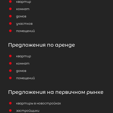
квартир
комнат
домов
участков
помещений
Предложения по аренде
квартир
комнат
домов
помещений
Предложения на первичном рынке
квартиры в новостройках
застройщики