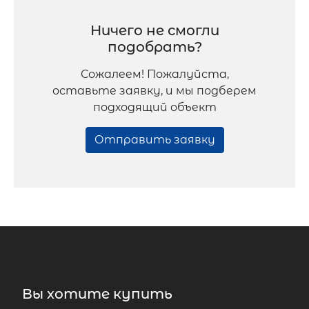
Ничего не смогли
подобрать?
Сожалеем! Пожалуйста,
оставьте заявку, и мы подберем
подходящий объект
Отправить заявку
Вы хотите купить