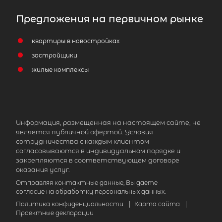
Предложения на первичном рынке
квартиры в новостройках
застройщики
жилые комплексы
Информация, размещенная на настоящем сайте, не
является публичной офертой. Условия
сотрудничества с каждым клиентом
согласовываются в индивидуальном порядке и
закрепляются в соответствующем договоре
оказания услуг.
Отправляя контактные данные, Вы даете
согласие на обработку персональных данных.
Политика конфиденциальности
|
Карта сайта
|
Проектные декларации