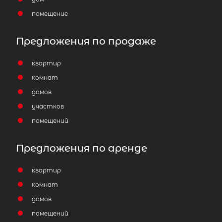
помещение
Предложения по продаже
квартир
комнат
домов
участков
помещений
Предложения по аренде
квартир
комнат
домов
помещений