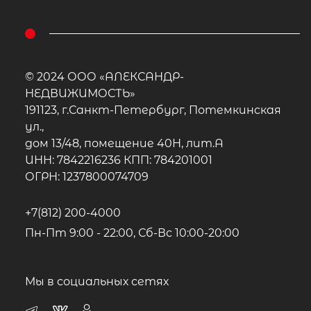
© 2024 ООО «АЛЕКСАНДР-
НЕДВИЖИМОСТЬ»
191123, г.Санкт-Петербург, Потемкинская
ул.,
дом 13/48, помещение 40Н, лит.А
ИНН: 7842216236 КПП: 784201001
ОГРН: 1237800074709
+7(812) 200-4000
Пн-Пт 9:00 - 22:00, Сб-Вс 10:00-20:00
Мы в социальных сетях