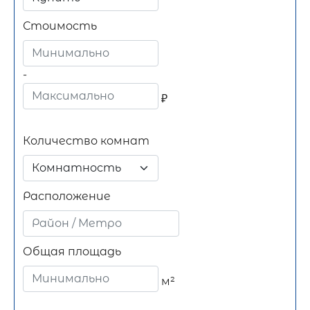
Стоимость
-
₽
Количество комнат
Комнатность
Расположение
Общая площадь
м²