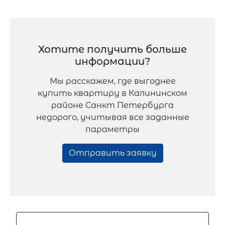
Хотите получить больше
информации?
Мы расскажем, где выгоднее
купить квартиру в Калининском
районе Санкт Петербурга
недорого, учитывая все заданные
параметры
Отправить заявку