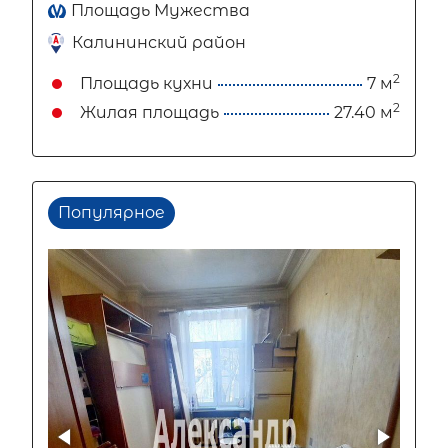
Площадь Мужества
Калининский район
2
Площадь кухни
7 м
2
Жилая площадь
27.40 м
Популярное