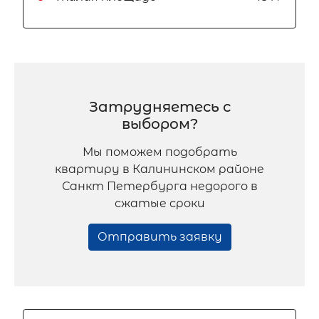
Затрудняетесь с
выбором?
Мы поможем подобрать
квартиру в Калининском районе
Санкт Петербурга недорого в
сжатые сроки
Отправить заявку