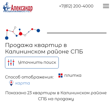
+7(812) 200-4000
Продажа квартир в
Калининском районе СПБ
Уточнить поиск
плитка
Способ отображения:
карта
Показано
23 квартиры в Калининском районе
СПБ на продажу