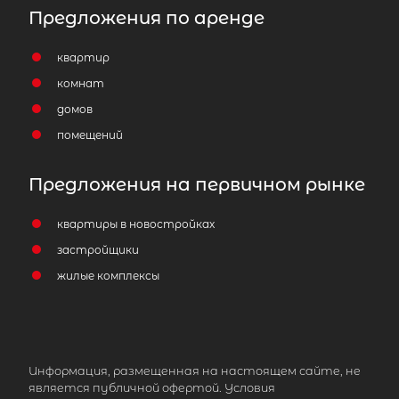
Предложения по аренде
квартир
комнат
домов
помещений
Предложения на первичном рынке
квартиры в новостройках
застройщики
жилые комплексы
Информация, размещенная на настоящем сайте, не
является публичной офертой. Условия