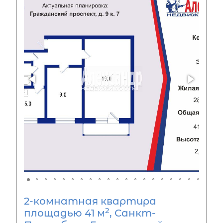
2-комнатная квартира
2
площадью 41 м
, Санкт-