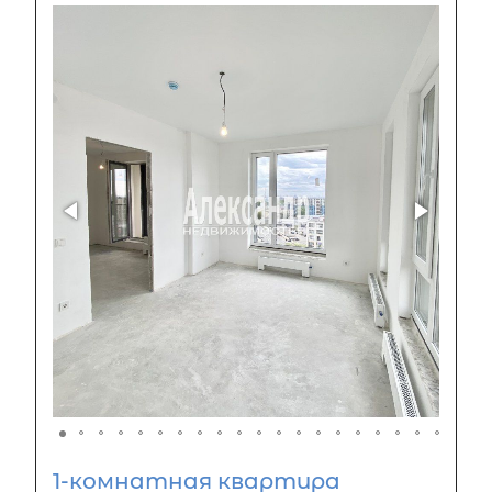
1-комнатная квартира