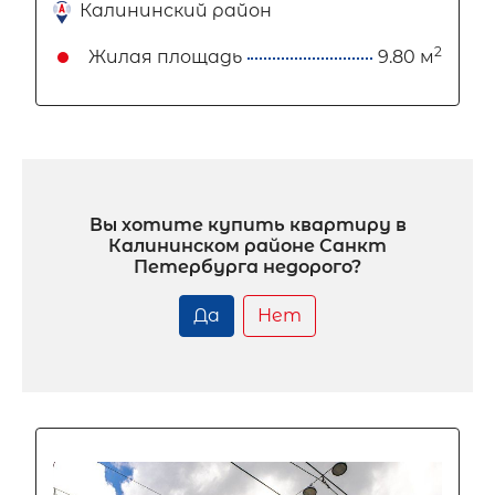
Калининский район
2
Жилая площадь
9.80 м
Вы хотите купить квартиру в
Калининском районе Санкт
Петербурга недорого?
Да
Нет