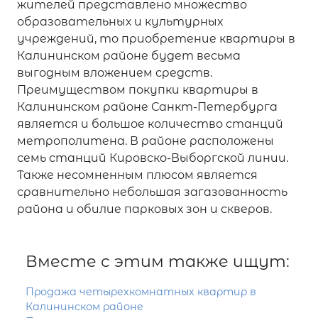
жителей представлено множество
образовательных и культурных
учреждений, то приобретение квартиры в
Калининском районе будет весьма
выгодным вложением средств.
Преимуществом покупки квартиры в
Калининском районе Санкт-Петербурга
является и большое количество станций
метрополитена. В районе расположены
семь станций Кировско-Выборгской линии.
Также несомненным плюсом является
сравнительно небольшая загазованность
района и обилие парковых зон и скверов.
Вместе с этим также ищут:
Продажа четырехкомнатных квартир в
Калининском районе