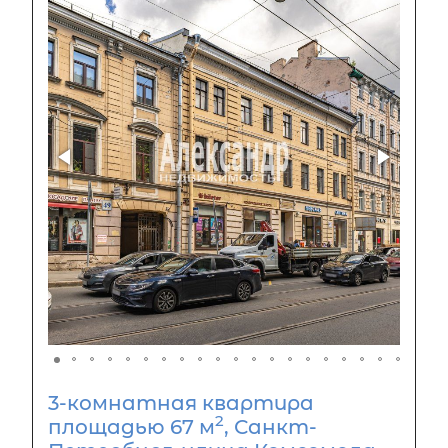
3-комнатная квартира
2
площадью 67 м
, Санкт-