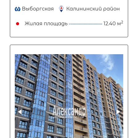
Выборгская
Калининский район
2
Жилая площадь
12.40 м