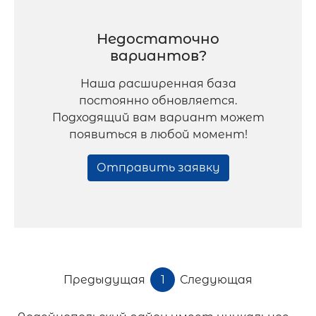
Недостаточно
вариантов?
Наша расширенная база
постоянно обновляется.
Подходящий вам вариант может
появиться в любой момент!
Отправить заявку
Предыдущая
1
Следующая