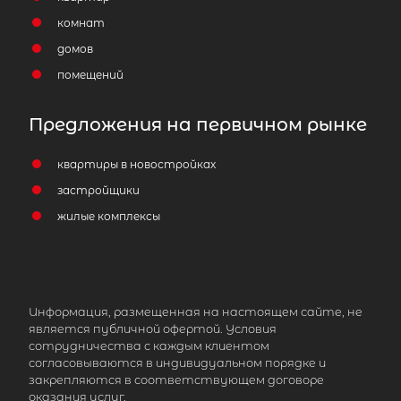
комнат
домов
помещений
Предложения на первичном рынке
квартиры в новостройках
застройщики
жилые комплексы
Информация, размещенная на настоящем сайте, не
является публичной офертой. Условия
сотрудничества с каждым клиентом
согласовываются в индивидуальном порядке и
закрепляются в соответствующем договоре
оказания услуг.