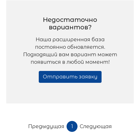
Недостаточно
вариантов?
Наша расширенная база
постоянно обновляется.
Подходящий вам вариант может
появиться в любой момент!
Отправить заявку
Предыдущая
1
Следующая